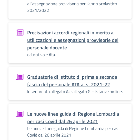
all’assegnazione provvisoria per l’anno scolastico
2021/2022
Precisazioni accordi regionali in merito a
utilizzazioni e assegnazioni provvisorie del
personale docente
educativo e Ata.
Graduatorie di Istituto di prima e seconda
fascia del personale ATA a. s. 2021-22
Inserimento allegato A e allegato G – Istanze on line.
Le nuove linee guida di Regione Lombardia
per casi Covid dal 26 aprile 2021
Le nuove linee guida di Regione Lombardia per casi
Covid dal 26 aprile 2021