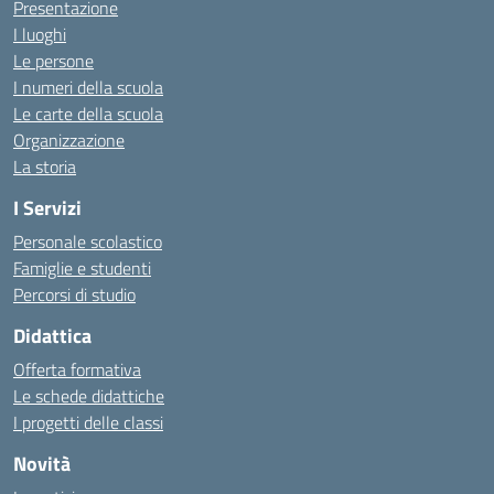
Presentazione
I luoghi
Le persone
I numeri della scuola
Le carte della scuola
Organizzazione
La storia
I Servizi
Personale scolastico
Famiglie e studenti
Percorsi di studio
Didattica
Offerta formativa
Le schede didattiche
I progetti delle classi
Novità