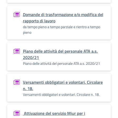
Domande di trasformazione e/o modifica del
rapporto di lavoro
da tempo pieno a tempo parziale e rientro a tempo
pieno
Piano delle attività del personale ATA a.s.
2020/21
Piano delle attività del personale ATA a.s. 2020/21
Versamenti obbligatori e volontari. Circolare
n. 18.
Versamenti obbligatori e volontari. Circolare n. 18.
Attivazione del servizio Miur per i