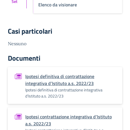
Set
Elenco da visionare
Casi particolari
Nessuno
Documenti
Ipotesi definitiva di contrattazione
integrativa d’Istituto a.s. 2022/23
Ipotesi definitiva di contrattazione integrativa
d’Istituto a.s. 2022/23
Ipotesi contrattazione integrativa d’Istituto
a.s. 2022/23