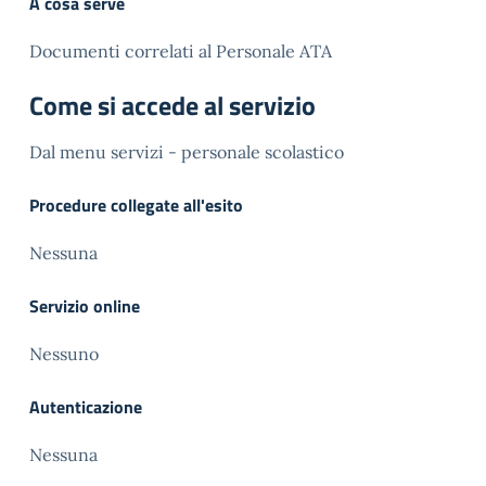
A cosa serve
Documenti correlati al Personale ATA
Come si accede al servizio
Dal menu servizi - personale scolastico
Procedure collegate all'esito
Nessuna
Servizio online
Nessuno
Autenticazione
Nessuna