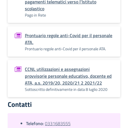
pagamenti telematici verso l’Istituto
scolastico
Pago in Rete
Prontuario regole anti-Covid per il personale
ATA.
Prontuario regole anti-Covid per il personale ATA.
CCNL utilizzazioni e assegnazioni
provvisorie personale educativo, docente ed
ATA, a.s. 2019/20, 2020/21 2 2021/22
Sottoscritto definitivamente in data 8 luglio 2020
Contatti
Telefono:
0331683555