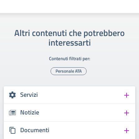
Altri contenuti che potrebbero
interessarti
Contenuti filtrati per:
Personale ATA
Servizi
Notizie
Documenti