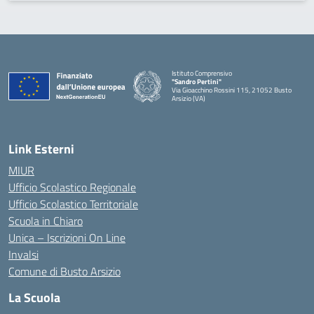
Istituto Comprensivo
"Sandro Pertini"
Via Gioacchino Rossini 115, 21052 Busto
Arsizio (VA)
Link Esterni
MIUR
Ufficio Scolastico Regionale
Ufficio Scolastico Territoriale
Scuola in Chiaro
Unica – Iscrizioni On Line
Invalsi
Comune di Busto Arsizio
La Scuola