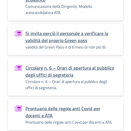
Comunicazione della Dirigente. Modello
autocandidatura ATA.
Si invita perciò il personale a verificare la
validità del proprio Green pass
validità del Green Pass è di 6 mesi (e non più 9)
Circolare n. 6 – Orari di apertura al pubblico
degli uffici di segreteria
Circolare n. 6 – Orari di apertura al pubblico degli
uffici di segreteria.
Prontuario delle regole anti Covid per
docenti e ATA
Prontuario delle regole anti Covid per docenti e ATA.