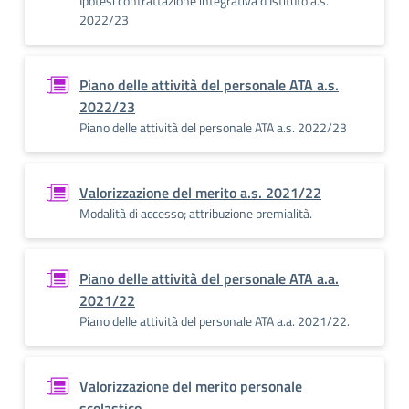
Ipotesi contrattazione integrativa d’Istituto a.s.
2022/23
Piano delle attività del personale ATA a.s.
2022/23
Piano delle attività del personale ATA a.s. 2022/23
Valorizzazione del merito a.s. 2021/22
Modalità di accesso; attribuzione premialità.
Piano delle attività del personale ATA a.a.
2021/22
Piano delle attività del personale ATA a.a. 2021/22.
Valorizzazione del merito personale
scolastico