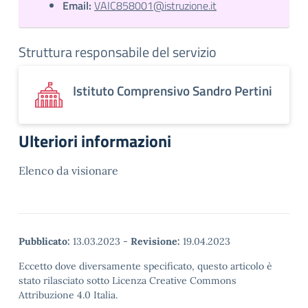
Email:
VAIC858001@istruzione.it
Struttura responsabile del servizio
Istituto Comprensivo Sandro Pertini
Ulteriori informazioni
Elenco da visionare
Pubblicato:
13.03.2023
-
Revisione:
19.04.2023
Eccetto dove diversamente specificato, questo articolo è
stato rilasciato sotto Licenza Creative Commons
Attribuzione 4.0 Italia.