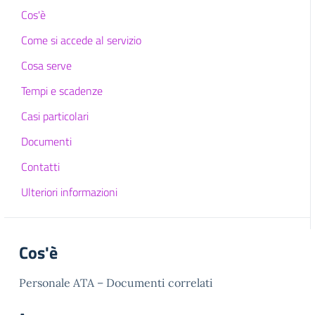
Cos'è
Come si accede al servizio
Cosa serve
Tempi e scadenze
Casi particolari
Documenti
Contatti
Ulteriori informazioni
Cos'è
Personale ATA – Documenti correlati