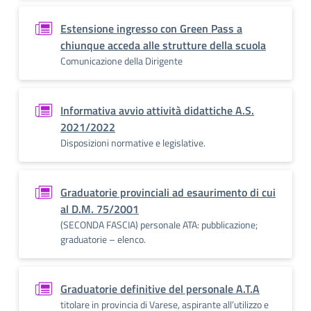
Estensione ingresso con Green Pass a
chiunque acceda alle strutture della scuola
Comunicazione della Dirigente
Informativa avvio attività didattiche A.S.
2021/2022
Disposizioni normative e legislative.
Graduatorie provinciali ad esaurimento di cui
al D.M. 75/2001
(SECONDA FASCIA) personale ATA: pubblicazione;
graduatorie – elenco.
Graduatorie definitive del personale A.T.A
titolare in provincia di Varese, aspirante all’utilizzo e