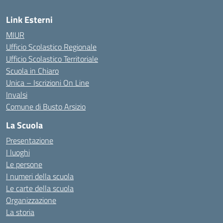
Link Esterni
MIUR
Ufficio Scolastico Regionale
Ufficio Scolastico Territoriale
Scuola in Chiaro
Unica – Iscrizioni On Line
Invalsi
Comune di Busto Arsizio
La Scuola
Presentazione
I luoghi
Le persone
I numeri della scuola
Le carte della scuola
Organizzazione
La storia