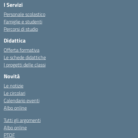
I Servizi
Personale scolastico
Famiglie e studenti
Percorsi di studio
Didattica
Offerta formativa
Le schede didattiche
I progetti delle classi
Novità
Le notizie
Le circolari
Calendario eventi
Albo online
Tutti gli argomenti
Albo online
PTOF