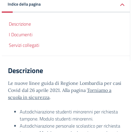
Indice della pagina
Descrizione
I Documenti
Servizi collegati
Descrizione
Le nuove linee guida di Regione Lombardia per casi
Covid dal 26 aprile 2021. Alla pagina
Torniamo a
scuola in sicurezza
.
Autodichiarazione studenti minorenni per richiesta
tampone. Modulo studenti minorenni.
Autodichiarazione personale scolastico per richiesta