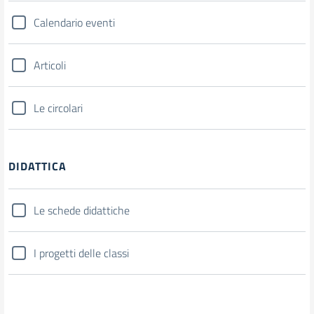
Calendario eventi
Articoli
Le circolari
DIDATTICA
Le schede didattiche
I progetti delle classi