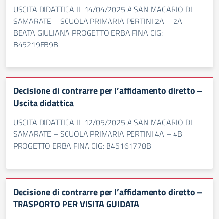
USCITA DIDATTICA IL 14/04/2025 A SAN MACARIO DI
SAMARATE – SCUOLA PRIMARIA PERTINI 2A – 2A
BEATA GIULIANA PROGETTO ERBA FINA CIG:
B45219FB9B
Decisione di contrarre per l’affidamento diretto –
Uscita didattica
USCITA DIDATTICA IL 12/05/2025 A SAN MACARIO DI
SAMARATE – SCUOLA PRIMARIA PERTINI 4A – 4B
PROGETTO ERBA FINA CIG: B45161778B
Decisione di contrarre per l’affidamento diretto –
TRASPORTO PER VISITA GUIDATA