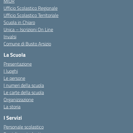
MIUR
Ufficio Scolastico Regionale
Ufficio Scolastico Territoriale
Scuola in Chiaro
Unica – Iscrizioni On Line
Invalsi
Comune di Busto Arsizio
La Scuola
Presentazione
I luoghi
Le persone
I numeri della scuola
Le carte della scuola
Organizzazione
La storia
I Servizi
Personale scolastico