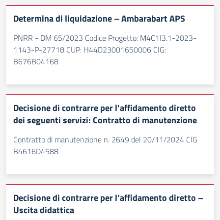
Determina di liquidazione – Ambarabart APS
PNRR - DM 65/2023 Codice Progetto: M4C1I3.1-2023-
1143-P-27718 CUP: H44D23001650006 CIG:
B676B04168
Decisione di contrarre per l’affidamento diretto
dei seguenti servizi: Contratto di manutenzione
Contratto di manutenzione n. 2649 del 20/11/2024 CIG
B4616D4588
Decisione di contrarre per l’affidamento diretto –
Uscita didattica