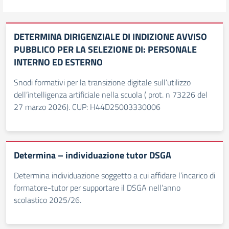
DETERMINA DIRIGENZIALE DI INDIZIONE AVVISO
PUBBLICO PER LA SELEZIONE DI: PERSONALE
INTERNO ED ESTERNO
Snodi formativi per la transizione digitale sull’utilizzo
dell’intelligenza artificiale nella scuola ( prot. n 73226 del
27 marzo 2026). CUP: H44D25003330006
Determina – individuazione tutor DSGA
Determina individuazione soggetto a cui affidare l’incarico di
formatore-tutor per supportare il DSGA nell’anno
scolastico 2025/26.