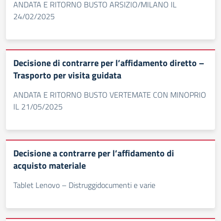
ANDATA E RITORNO BUSTO ARSIZIO/MILANO IL
24/02/2025
Decisione di contrarre per l’affidamento diretto –
Trasporto per visita guidata
ANDATA E RITORNO BUSTO VERTEMATE CON MINOPRIO
IL 21/05/2025
Decisione a contrarre per l’affidamento di
acquisto materiale
Tablet Lenovo – Distruggidocumenti e varie