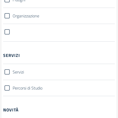
Organizzazione
SERVIZI
Servizi
Percorsi di Studio
NOVITÀ