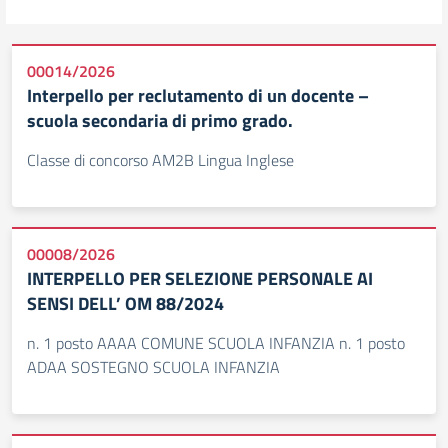
00014/2026
Interpello per reclutamento di un docente –
scuola secondaria di primo grado.
Classe di concorso AM2B Lingua Inglese
00008/2026
INTERPELLO PER SELEZIONE PERSONALE AI
SENSI DELL’ OM 88/2024
n. 1 posto AAAA COMUNE SCUOLA INFANZIA n. 1 posto
ADAA SOSTEGNO SCUOLA INFANZIA