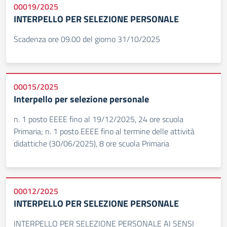
00019/2025
INTERPELLO PER SELEZIONE PERSONALE
Scadenza ore 09.00 del giorno 31/10/2025
00015/2025
Interpello per selezione personale
n. 1 posto EEEE fino al 19/12/2025, 24 ore scuola
Primaria; n. 1 posto EEEE fino al termine delle attività
didattiche (30/06/2025), 8 ore scuola Primaria
00012/2025
INTERPELLO PER SELEZIONE PERSONALE
INTERPELLO PER SELEZIONE PERSONALE AI SENSI