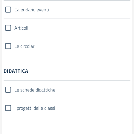
Calendario eventi
Articoli
Le circolari
DIDATTICA
Le schede didattiche
I progetti delle classi