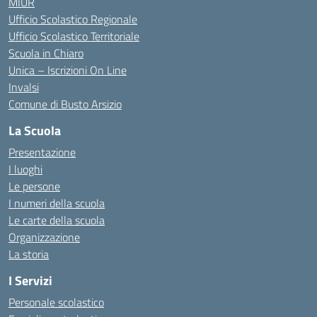
MIUR
Ufficio Scolastico Regionale
Ufficio Scolastico Territoriale
Scuola in Chiaro
Unica – Iscrizioni On Line
Invalsi
Comune di Busto Arsizio
La Scuola
Presentazione
I luoghi
Le persone
I numeri della scuola
Le carte della scuola
Organizzazione
La storia
I Servizi
Personale scolastico