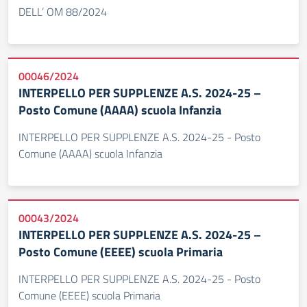
DELL’ OM 88/2024
00046/2024
INTERPELLO PER SUPPLENZE A.S. 2024-25 –
Posto Comune (AAAA) scuola Infanzia
INTERPELLO PER SUPPLENZE A.S. 2024-25 - Posto
Comune (AAAA) scuola Infanzia
00043/2024
INTERPELLO PER SUPPLENZE A.S. 2024-25 –
Posto Comune (EEEE) scuola Primaria
INTERPELLO PER SUPPLENZE A.S. 2024-25 - Posto
Comune (EEEE) scuola Primaria