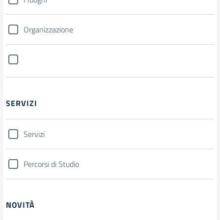
Organizzazione
SERVIZI
Servizi
Percorsi di Studio
NOVITÀ