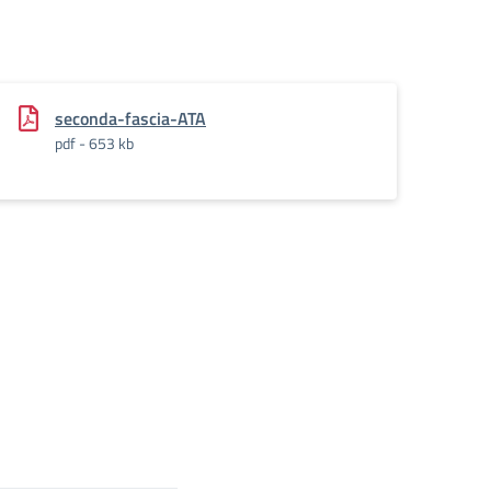
seconda-fascia-ATA
pdf - 653 kb