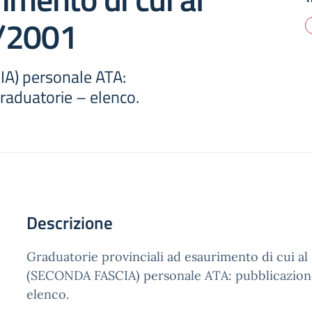
/2001
A) personale ATA:
raduatorie – elenco.
Descrizione
Graduatorie provinciali ad esaurimento di cui al
(SECONDA FASCIA) personale ATA: pubblicazione
elenco.