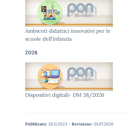
Ambienti didattici innovativi per le
scuole dell’infanzia
2026
Dispositivi digitali- DM 38/2026
Pubblicato:
28.11.2023
-
Revisione:
01.07.2026