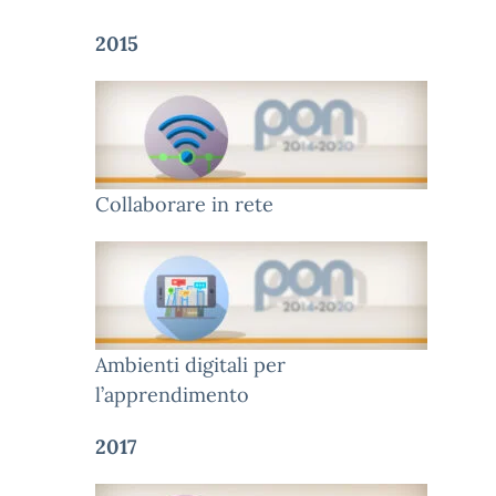
2015
Collaborare in rete
Ambienti digitali per
l’apprendimento
2017