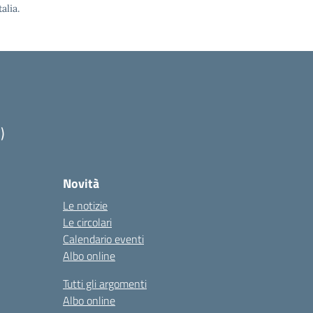
alia.
)
Novità
Le notizie
Le circolari
Calendario eventi
Albo online
Tutti gli argomenti
Albo online