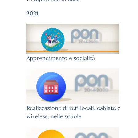
2021
Apprendimento e socialità
Realizzazione di reti locali, cablate e
wireless, nelle scuole