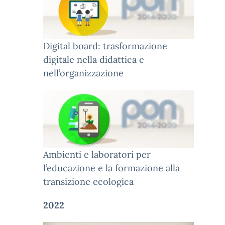
Digital board: trasformazione
digitale nella didattica e
nell’organizzazione
Ambienti e laboratori per
l’educazione e la formazione alla
transizione ecologica
2022