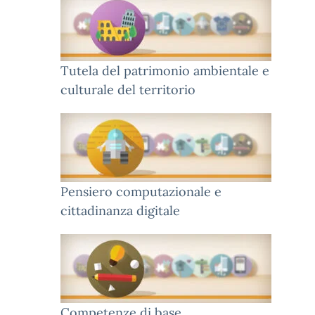
Tutela del patrimonio ambientale e
culturale del territorio
Pensiero computazionale e
cittadinanza digitale
Competenze di base