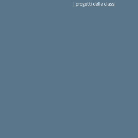
I progetti delle classi