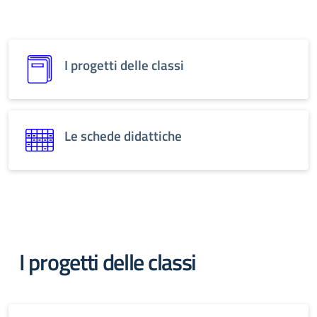
I progetti delle classi
Le schede didattiche
I progetti delle classi