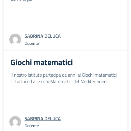
SABRINA DELUCA
Docente
Giochi matematici
Il nostro Istituto partecipa da anni ai Giochi matematici
cittadini ed ai Giochi Matematici del Mediterraneo.
SABRINA DELUCA
Docente