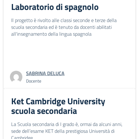
Laboratorio di spagnolo
Il progetto è rivolto alle classi seconde e terze della
scuola secondaria ed è tenuto da docenti abilitati
all'insegnamento della lingua spagnola
SABRINA DELUCA
Docente
Ket Cambridge University
scuola secondaria
La Scuola secondaria di I grado è, ormai da alcuni anni,
sede dell’esame KET della prestigiosa Università di
Cambridge.