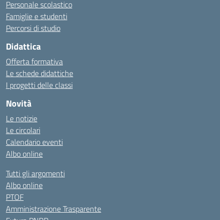
Personale scolastico
Famiglie e studenti
Percorsi di studio
Didattica
Offerta formativa
Le schede didattiche
I progetti delle classi
Novità
Le notizie
Le circolari
Calendario eventi
Albo online
Tutti gli argomenti
Albo online
PTOF
Amministrazione Trasparente