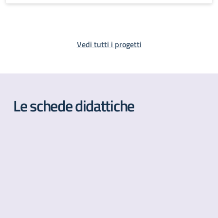
Vedi tutti i progetti
Le schede didattiche