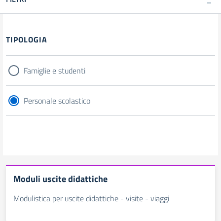
TIPOLOGIA
Famiglie e studenti
Personale scolastico
Moduli uscite didattiche
Modulistica per uscite didattiche - visite - viaggi