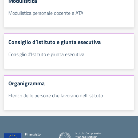
Modulistica
Modulistica personale docente e ATA
Consiglio d’Istituto e giunta esecutiva
Consiglio d’Istituto e giunta esecutiva
Organigramma
Elenco delle persone che lavorano nell'istituto
Istituto Comprensivo
"Sandro Pertini"