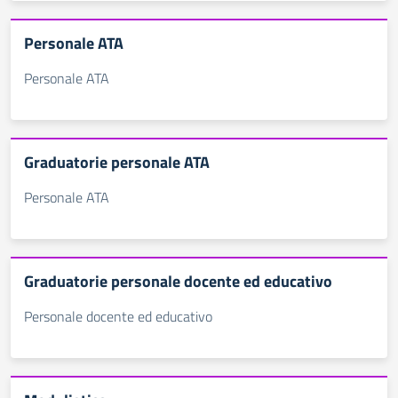
Personale ATA
Personale ATA
Graduatorie personale ATA
Personale ATA
Graduatorie personale docente ed educativo
Personale docente ed educativo