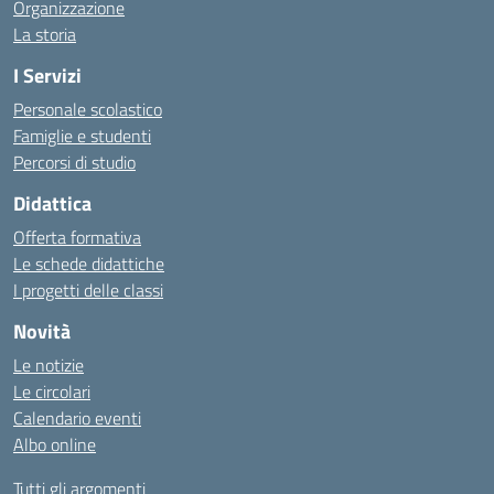
Organizzazione
La storia
I Servizi
Personale scolastico
Famiglie e studenti
Percorsi di studio
Didattica
Offerta formativa
Le schede didattiche
I progetti delle classi
Novità
Le notizie
Le circolari
Calendario eventi
Albo online
Tutti gli argomenti