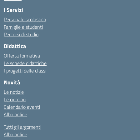
I Servizi
Personale scolastico
Famiglie e studenti
Percorsi di studio
Didattica
Offerta formativa
Le schede didattiche
I progetti delle classi
Novità
Le notizie
Le circolari
Calendario eventi
Albo online
Tutti gli argomenti
Albo online