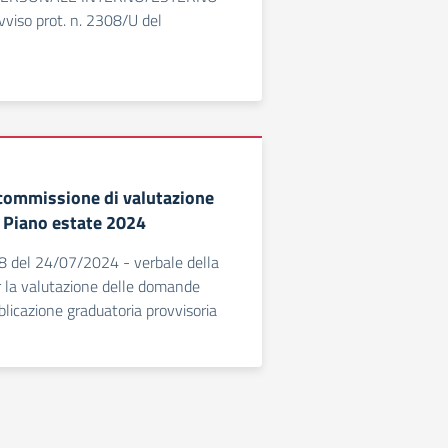
vviso prot. n. 2308/U del
 commissione di valutazione
 Piano estate 2024
8 del 24/07/2024 - verbale della
 la valutazione delle domande
licazione graduatoria provvisoria