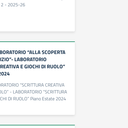
 2 - 2025-26
ABORATORIO “ALLA SCOPERTA
IZIO”- LABORATORIO
REATIVA E GIOCHI DI RUOLO”
 2024
BORATORIO “SCRITTURA CREATIVA
UOLO” - LABORATORIO “SCRITTURA
CHI DI RUOLO” Piano Estate 2024