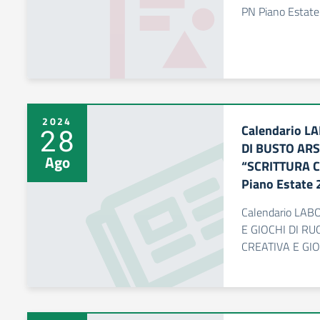
PN Piano Estate
2024
Calendario L
28
DI BUSTO ARS
Ago
“SCRITTURA C
Piano Estate
Calendario LA
E GIOCHI DI R
CREATIVA E GIO