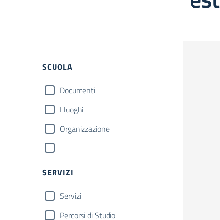
SCUOLA
Documenti
I luoghi
Organizzazione
SERVIZI
Servizi
Percorsi di Studio