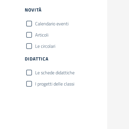
NOVITÀ
Calendario eventi
Articoli
Le circolari
DIDATTICA
Le schede didattiche
I progetti delle classi