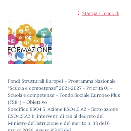
Stampa / Condividi
Fondi Strutturali Europei – Programma Nazionale
“Scuola e competenze” 2021-2027 – Priorità 01 –
Scuola e competenze – Fondo Sociale Europeo Plus
(FSE+) – Obiettivo
Specifico ESO4.5, Azione ESO4.5.A2 – Sotto azione
ESO4.5.A2.B, interventi di cui al decreto del
Ministro dell’istruzione e del merito n. 38 del 6
marzo 2026, Avviso 95165 del