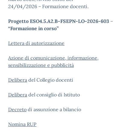
24/04/2026 – Formazione docenti.
Progetto ESO4.5.A2.B-FSEPN-LO-2026-603
–
“Formazione in corso”
Lettera di autorizzazione
Azione di comunicazione, informazione,
sensibilizzazione e pubblicità
Delibera
del Collegio docenti
Delibera
del consiglio di Istituto
Decreto
di assunzione a bilancio
Nomina RUP