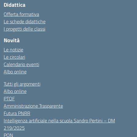
Didattica
Offerta formativa
Le schede didattiche
I progetti delle classi
Novità
Le notizie
Le circolari
Calendario eventi
Albo online
Tutti gli argomenti
Albo online
PTOF
Amministrazione Trasparente
Futura PNRR
Intelligenza artificiale nella scuola Sandro Pertini – DM
219/2025
PON