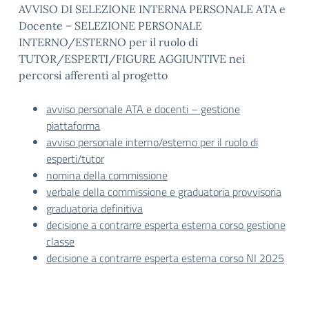
AVVISO DI SELEZIONE INTERNA PERSONALE ATA e
Docente – SELEZIONE PERSONALE
INTERNO/ESTERNO per il ruolo di
TUTOR/ESPERTI/FIGURE AGGIUNTIVE nei
percorsi afferenti al progetto
avviso personale ATA e docenti – gestione
piattaforma
avviso personale interno/esterno per il ruolo di
esperti/tutor
nomina della commissione
verbale della commissione e graduatoria provvisoria
graduatoria definitiva
decisione a contrarre esperta esterna corso gestione
classe
decisione a contrarre esperta esterna corso NI 2025