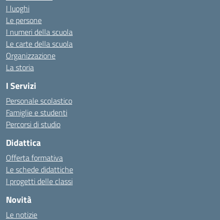
I luoghi
Le persone
I numeri della scuola
Le carte della scuola
Organizzazione
La storia
I Servizi
Personale scolastico
Famiglie e studenti
Percorsi di studio
Didattica
Offerta formativa
Le schede didattiche
I progetti delle classi
Novità
Le notizie