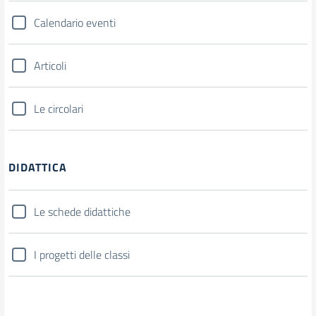
Calendario eventi
Articoli
Le circolari
DIDATTICA
Le schede didattiche
I progetti delle classi