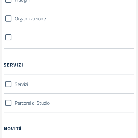
Organizzazione
SERVIZI
Servizi
Percorsi di Studio
NOVITÀ