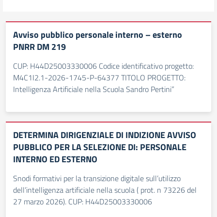
Avviso pubblico personale interno – esterno
PNRR DM 219
CUP: H44D25003330006 Codice identificativo progetto:
M4C1I2.1-2026-1745-P-64377 TITOLO PROGETTO:
Intelligenza Artificiale nella Scuola Sandro Pertini”
DETERMINA DIRIGENZIALE DI INDIZIONE AVVISO
PUBBLICO PER LA SELEZIONE DI: PERSONALE
INTERNO ED ESTERNO
Snodi formativi per la transizione digitale sull’utilizzo
dell’intelligenza artificiale nella scuola ( prot. n 73226 del
27 marzo 2026). CUP: H44D25003330006