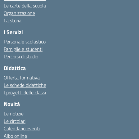
Le carte della scuola
Organizzazione
La storia
I Servizi
Personale scolastico
Famiglie e studenti
Percorsi di studio
Didattica
Offerta formativa
Le schede didattiche
I progetti delle classi
Novità
Le notizie
Le circolari
Calendario eventi
Albo online