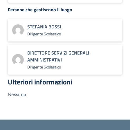
Persone che gestiscono il luogo
STEFANIA BOSSI
Dirigente Scolastico
DIRETTORE SERVIZI GENERALI
AMMINISTRATIVI
Dirigente Scolastico
Ulteriori informazioni
Nessuna