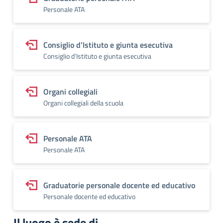
Personale ATA
Consiglio d’Istituto e giunta esecutiva
Consiglio d’Istituto e giunta esecutiva
Organi collegiali
Organi collegiali della scuola
Personale ATA
Personale ATA
Graduatorie personale docente ed educativo
Personale docente ed educativo
Il luogo è sede di