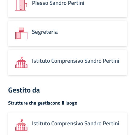
Plesso Sandro Pertini
Segreteria
Istituto Comprensivo Sandro Pertini
Gestito da
Strutture che gestiscono il luogo
Istituto Comprensivo Sandro Pertini