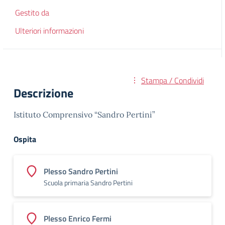
Gestito da
Ulteriori informazioni
Stampa / Condividi
Descrizione
Istituto Comprensivo “Sandro Pertini”
Ospita
Plesso Sandro Pertini
Scuola primaria Sandro Pertini
Plesso Enrico Fermi