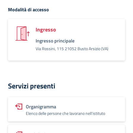
Modalità di accesso
Ingresso
Ingresso principale
Via Rossini, 115 21052 Busto Arsizio (VA)
Servizi presenti
Organigramma
Elenco delle persone che lavorano nell'istituto