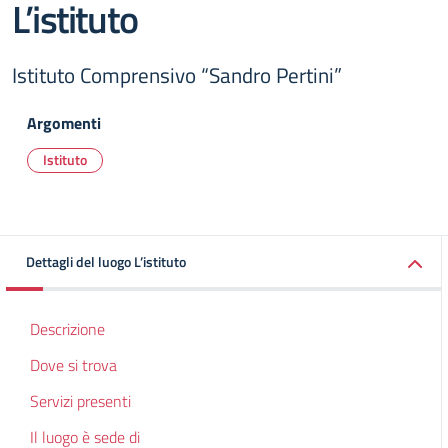
L’istituto
Istituto Comprensivo “Sandro Pertini”
Argomenti
Istituto
Dettagli del luogo L’istituto
Descrizione
Dove si trova
Servizi presenti
Il luogo è sede di