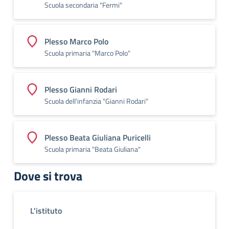
Scuola secondaria "Fermi"
Plesso Marco Polo
Scuola primaria "Marco Polo"
Plesso Gianni Rodari
Scuola dell'infanzia "Gianni Rodari"
Plesso Beata Giuliana Puricelli
Scuola primaria "Beata Giuliana"
Dove si trova
L'istituto