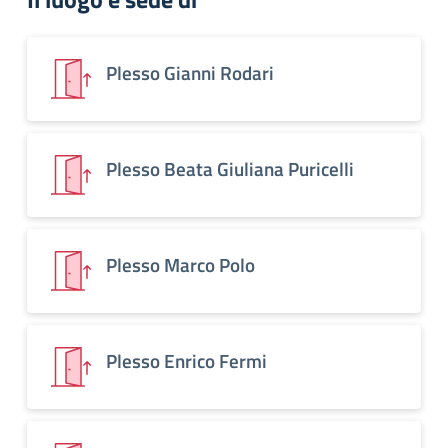
Plesso Gianni Rodari
Plesso Beata Giuliana Puricelli
Plesso Marco Polo
Plesso Enrico Fermi