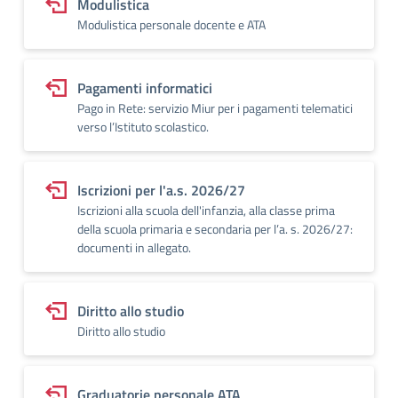
Modulistica
Modulistica personale docente e ATA
Pagamenti informatici
Pago in Rete: servizio Miur per i pagamenti telematici
verso l’Istituto scolastico.
Iscrizioni per l'a.s. 2026/27
Iscrizioni alla scuola dell'infanzia, alla classe prima
della scuola primaria e secondaria per l’a. s. 2026/27:
documenti in allegato.
Diritto allo studio
Diritto allo studio
Graduatorie personale ATA