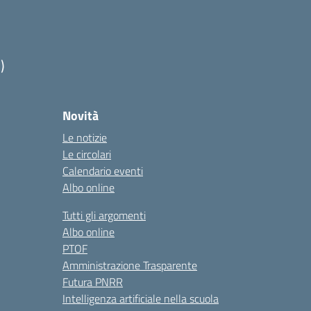
)
Novità
Le notizie
Le circolari
Calendario eventi
Albo online
Tutti gli argomenti
Albo online
PTOF
Amministrazione Trasparente
Futura PNRR
Intelligenza artificiale nella scuola