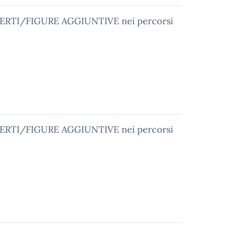
ERTI/FIGURE AGGIUNTIVE nei percorsi
ERTI/FIGURE AGGIUNTIVE nei percorsi