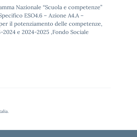
ogramma Nazionale “Scuola e competenze”
Specifico ESO4.6 – Azione A4.A –
 per il potenziamento delle competenze,
2023-2024 e 2024-2025 ,Fondo Sociale
alia.