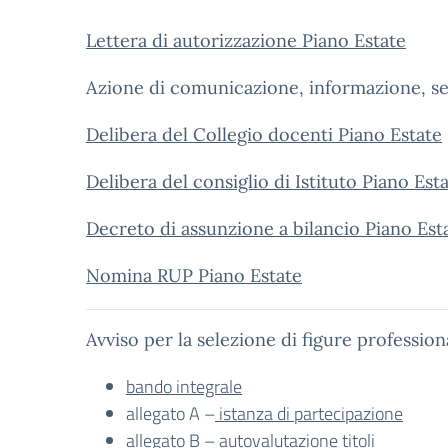
Lettera di autorizzazione Piano Estate
Azione di comunicazione, informazione, sen
Delibera del Collegio docenti Piano Estate
Delibera del consiglio di Istituto Piano Est
Decreto di assunzione a bilancio Piano Est
Nomina RUP Piano Estate
Avviso per la selezione di figure professiona
bando integrale
allegato A –
istanza di partecipazione
allegato B –
autovalutazione titoli