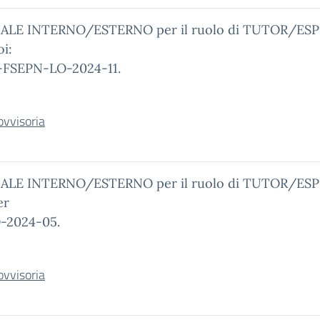
ALE INTERNO/ESTERNO per il ruolo di TUTOR/ESP
oi:
.B-FSEPN-LO-2024-11.
ovvisoria
ALE INTERNO/ESTERNO per il ruolo di TUTOR/ESP
er
O-2024-05.
ovvisoria