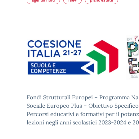
Fondi Strutturali Europei – Programma Na
Sociale Europeo Plus – Obiettivo Specific
Percorsi educativi e formativi per il poten
lezioni negli anni scolastici 2023-2024 e 