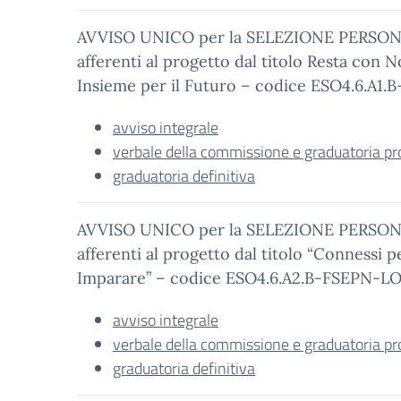
AVVISO UNICO per la SELEZIONE PERSON
afferenti al progetto dal titolo Resta con N
Insieme per il Futuro – codice ESO4.6.A1
avviso integrale
verbale della commissione e graduatoria pr
graduatoria definitiva
AVVISO UNICO per la SELEZIONE PERSON
afferenti al progetto dal titolo “Connessi p
Imparare” – codice ESO4.6.A2.B-FSEPN-L
avviso integrale
verbale della commissione e graduatoria pr
graduatoria definitiva