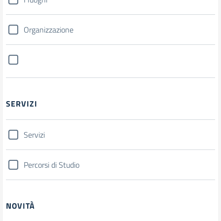
Organizzazione
SERVIZI
Servizi
Percorsi di Studio
NOVITÀ