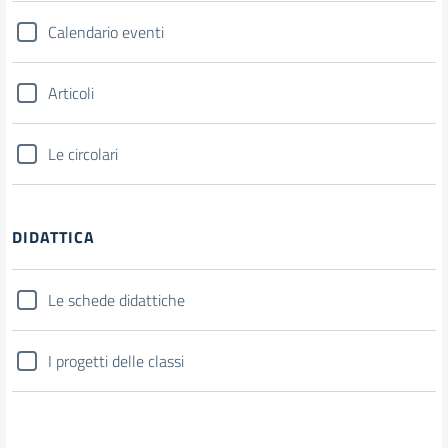
Calendario eventi
Articoli
Le circolari
DIDATTICA
Le schede didattiche
I progetti delle classi