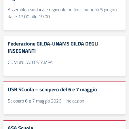
Assemblea sindacale regionale on line - venerdì 5 giugno
dalle 17.00 alle 19.00
Federazione GILDA-UNAMS GILDA DEGLI
INSEGNANTI
COMUNICATO STAMPA
USB SCuola – sciopero del 6 e 7 maggio
Sciopero 6 e 7 maggio 2026 - indicazioni
ASA Scuola