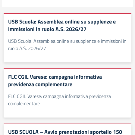
USB Scuola: Assemblea online su supplenze e
immissioni in ruolo A.S. 2026/27
USB Scuola: Assemblea online su supplenze e immissioni in
ruolo A.S. 2026/27
FLC CGIL Varese: campagna informativa
previdenza complementare
FLC CGIL Varese: campagna informativa previdenza
complementare
USB SCUOLA – Avvio prenotazioni sportello 150