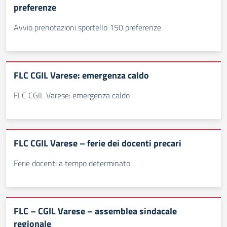
preferenze
Avvio prenotazioni sportello 150 preferenze
FLC CGIL Varese: emergenza caldo
FLC CGIL Varese: emergenza caldo
FLC CGIL Varese – ferie dei docenti precari
Ferie docenti a tempo determinato
FLC – CGIL Varese – assemblea sindacale
regionale