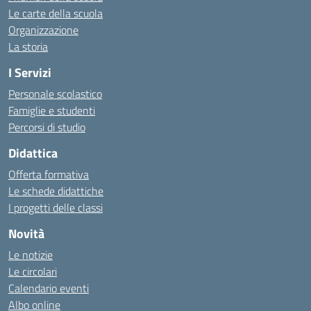
Le carte della scuola
Organizzazione
La storia
I Servizi
Personale scolastico
Famiglie e studenti
Percorsi di studio
Didattica
Offerta formativa
Le schede didattiche
I progetti delle classi
Novità
Le notizie
Le circolari
Calendario eventi
Albo online