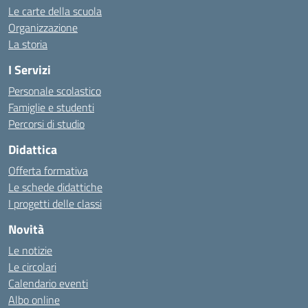
Le carte della scuola
Organizzazione
La storia
I Servizi
Personale scolastico
Famiglie e studenti
Percorsi di studio
Didattica
Offerta formativa
Le schede didattiche
I progetti delle classi
Novità
Le notizie
Le circolari
Calendario eventi
Albo online