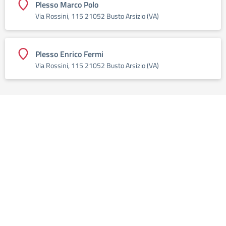
Plesso Marco Polo
Via Rossini, 115 21052 Busto Arsizio (VA)
Plesso Enrico Fermi
Via Rossini, 115 21052 Busto Arsizio (VA)