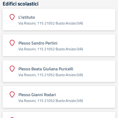
Edifici scolastici
L'istituto
Via Rossini, 115 21052 Busto Arsizio (VA)
Plesso Sandro Pertini
Via Rossini, 115 21052 Busto Arsizio (VA)
Plesso Beata Giuliana Puricelli
Via Rossini, 115 21052 Busto Arsizio (VA)
Plesso Gianni Rodari
Via Rossini, 115 21052 Busto Arsizio (VA)