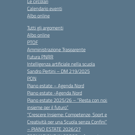
Le circolari
Calendario eventi
Albo online
Tutti gli argomenti
Albo online
PTOF
Amministrazione Trasparente
Futura PNRR
Intelligenza artificiale nella scuola
Sandro Pertini – DM 219/2025
PON
Piano estate – Agenda Nord
Piano estate -Agenda Nord
Piano estate 2025/26 – “Resta con noi:
insieme per il futuro”
“Crescere Insieme: Competenze, Sport e
Creatività per una Scuola senza Confini”
– PIANO ESTATE 2026/27