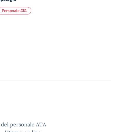
Personale ATA
a del personale ATA