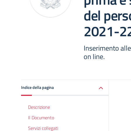
del pers
2021-2
Inserimento alle
on line.
Indice della pagina
Descrizione
Il Documento
Servizi collegati