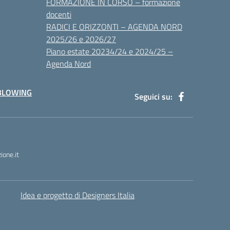
FORMAZIONE IN CORSO – formazione
docenti
RADICI E ORIZZONTI – AGENDA NORD
2025/26 e 2026/27
Piano estate 20234/24 e 2024/25 –
Agenda Nord
BLOWING
Seguici su:
one.it
Idea e progetto di Designers Italia