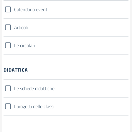
Calendario eventi
Articoli
Le circolari
DIDATTICA
Le schede didattiche
I progetti delle classi