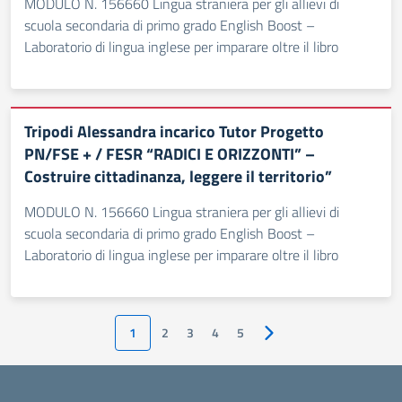
MODULO N. 156660 Lingua straniera per gli allievi di
scuola secondaria di primo grado English Boost –
Laboratorio di lingua inglese per imparare oltre il libro
Tripodi Alessandra incarico Tutor Progetto
PN/FSE + / FESR “RADICI E ORIZZONTI” –
Costruire cittadinanza, leggere il territorio”
MODULO N. 156660 Lingua straniera per gli allievi di
scuola secondaria di primo grado English Boost –
Laboratorio di lingua inglese per imparare oltre il libro
1
2
3
4
5
Pagina successiva