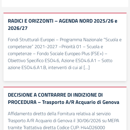
RADICI E ORIZZONTI – AGENDA NORD 2025/26 e
2026/27
Fondi Strutturali Europei – Programma Nazionale “Scuola e
competenze” 2021-2027 –Priorità 01 – Scuola e
competenze – Fondo Sociale Europeo Plus (FSE+) –
Obiettivo Specifico ESO4.6, Azione ESO4.6.A1 – Sotto
azione ESO4.6.A1.B, interventi di cui al […]
DECISIONE A CONTRARRE DI INDIZIONE DI
PROCEDURA – Trasporto A/R Acquario di Genova
Affidamento diretto della Fornitura relativa al servizio
Trasporto A/R Acquario di Genova il 30/06/2026 su MEPA
tramite Trattativa diretta Codice CUP: H44D26000