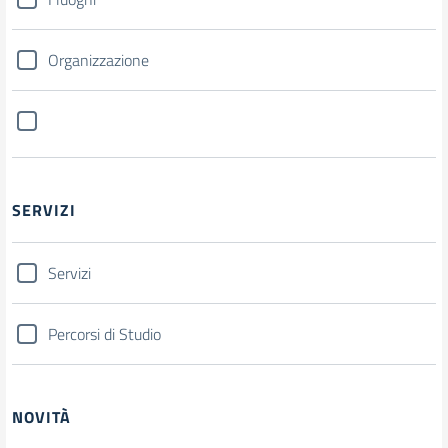
Organizzazione
SERVIZI
Servizi
Percorsi di Studio
NOVITÀ