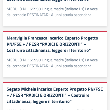
MODULO N. 165998 Lingua madre (Italiano L1) La voce
del corridoio DESTINATARI: Alunni scuola secondaria
Meraviglia Francesca incarico Esperto Progetto
PN/FSE + / FESR “RADICI E ORIZZONTI” –
Costruire cittadinanza, leggere il territorio”
MODULO N. 165998 Lingua madre (Italiano L1) La voce
del corridoio DESTINATARI: Alunni scuola secondaria
Segato Michela incarico Esperto Progetto PN/FSE
+ / FESR “RADICI E ORIZZONTI” – Costruire
cittadinanza, leggere il territorio”