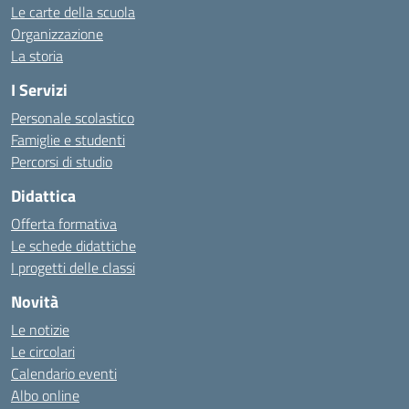
Le carte della scuola
Organizzazione
La storia
I Servizi
Personale scolastico
Famiglie e studenti
Percorsi di studio
Didattica
Offerta formativa
Le schede didattiche
I progetti delle classi
Novità
Le notizie
Le circolari
Calendario eventi
Albo online