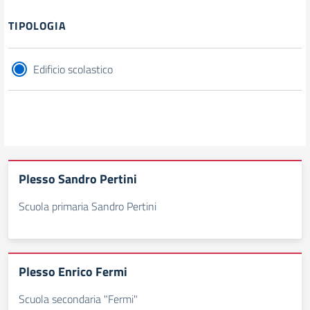
TIPOLOGIA
Edificio scolastico
Plesso Sandro Pertini
Scuola primaria Sandro Pertini
Plesso Enrico Fermi
Scuola secondaria "Fermi"