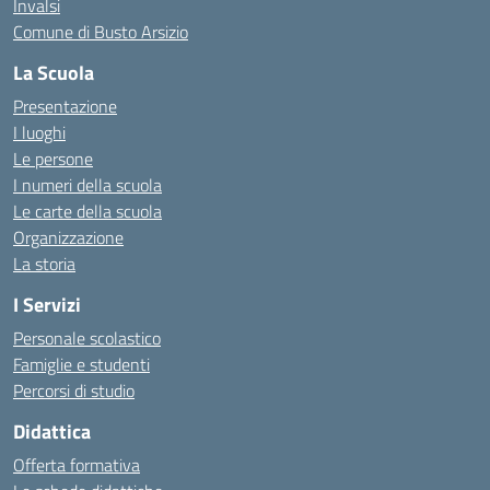
Invalsi
Comune di Busto Arsizio
La Scuola
Presentazione
I luoghi
Le persone
I numeri della scuola
Le carte della scuola
Organizzazione
La storia
I Servizi
Personale scolastico
Famiglie e studenti
Percorsi di studio
Didattica
Offerta formativa