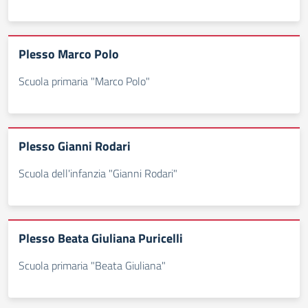
Plesso Marco Polo
Scuola primaria "Marco Polo"
Plesso Gianni Rodari
Scuola dell'infanzia "Gianni Rodari"
Plesso Beata Giuliana Puricelli
Scuola primaria "Beata Giuliana"