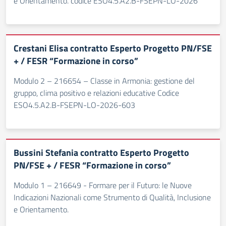
e Orientamento. codice ESO4.5.A2.B-FSEPN-LO-2026
Crestani Elisa contratto Esperto Progetto PN/FSE
+ / FESR “Formazione in corso”
Modulo 2 – 216654 – Classe in Armonia: gestione del
gruppo, clima positivo e relazioni educative Codice
ESO4.5.A2.B-FSEPN-LO-2026-603
Bussini Stefania contratto Esperto Progetto
PN/FSE + / FESR “Formazione in corso”
Modulo 1 – 216649 - Formare per il Futuro: le Nuove
Indicazioni Nazionali come Strumento di Qualità, Inclusione
e Orientamento.