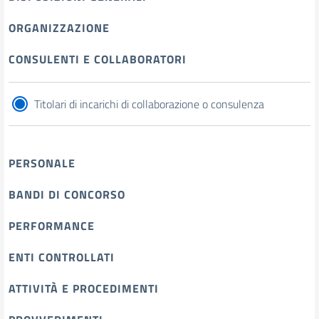
ORGANIZZAZIONE
CONSULENTI E COLLABORATORI
Titolari di incarichi di collaborazione o consulenza
PERSONALE
BANDI DI CONCORSO
PERFORMANCE
ENTI CONTROLLATI
ATTIVITÀ E PROCEDIMENTI