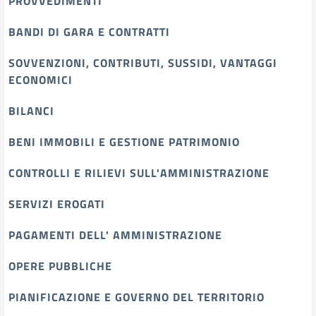
PROVVEDIMENTI
BANDI DI GARA E CONTRATTI
SOVVENZIONI, CONTRIBUTI, SUSSIDI, VANTAGGI
ECONOMICI
BILANCI
BENI IMMOBILI E GESTIONE PATRIMONIO
CONTROLLI E RILIEVI SULL'AMMINISTRAZIONE
SERVIZI EROGATI
PAGAMENTI DELL' AMMINISTRAZIONE
OPERE PUBBLICHE
PIANIFICAZIONE E GOVERNO DEL TERRITORIO