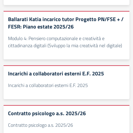
Ballarati Katia incarico tutor Progetto PN/FSE + /
FESR: Piano estate 2025/26
Modulo 4: Pensiero computazionale e creatività e
cittadinanza digitali (Sviluppo la mia creatività nel digitale)
Incarichi a collaboratori esterni E.F. 2025
Incarichi a collaboratori esterni E.F. 2025
Contratto psicologo a.s. 2025/26
Contratto psicologo a.s. 2025/26