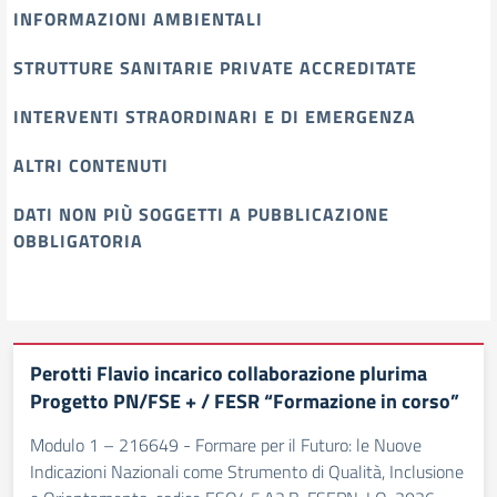
INFORMAZIONI AMBIENTALI
STRUTTURE SANITARIE PRIVATE ACCREDITATE
INTERVENTI STRAORDINARI E DI EMERGENZA
ALTRI CONTENUTI
DATI NON PIÙ SOGGETTI A PUBBLICAZIONE
OBBLIGATORIA
Perotti Flavio incarico collaborazione plurima
Progetto PN/FSE + / FESR “Formazione in corso”
Modulo 1 – 216649 - Formare per il Futuro: le Nuove
Indicazioni Nazionali come Strumento di Qualità, Inclusione