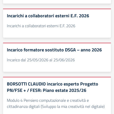
Incarichi a collaboratori esterni E.F. 2026
Incarichi a collaboratori esterni E.F. 2026
Incarico formatore sostituto DSGA – anno 2026
Incarico dal 25/05/2026 al 25/06/2026
BORSOTTI CLAUDIO incarico esperto Progetto
PN/FSE + / FESR: Piano estate 2025/26
Modulo 4 Pensiero computazionale e creatività e
cittadinanza digitali (Sviluppo la mia creatività nel digitale)