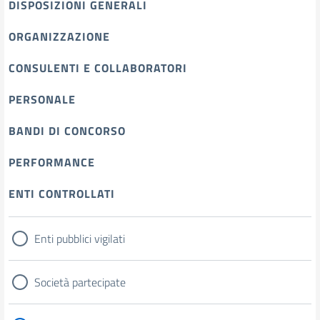
DISPOSIZIONI GENERALI
ORGANIZZAZIONE
CONSULENTI E COLLABORATORI
PERSONALE
BANDI DI CONCORSO
PERFORMANCE
ENTI CONTROLLATI
Enti pubblici vigilati
Società partecipate