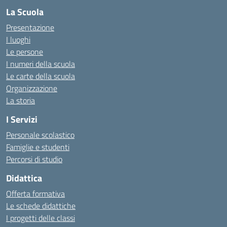
La Scuola
Presentazione
I luoghi
Le persone
I numeri della scuola
Le carte della scuola
Organizzazione
La storia
I Servizi
Personale scolastico
Famiglie e studenti
Percorsi di studio
Didattica
Offerta formativa
Le schede didattiche
I progetti delle classi