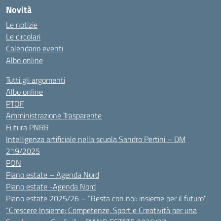
Novità
Le notizie
Le circolari
Calendario eventi
Albo online
Tutti gli argomenti
Albo online
PTOF
Amministrazione Trasparente
Futura PNRR
Intelligenza artificiale nella scuola Sandro Pertini – DM
219/2025
PON
Piano estate – Agenda Nord
Piano estate -Agenda Nord
Piano estate 2025/26 – “Resta con noi: insieme per il futuro”
“Crescere Insieme: Competenze, Sport e Creatività per una