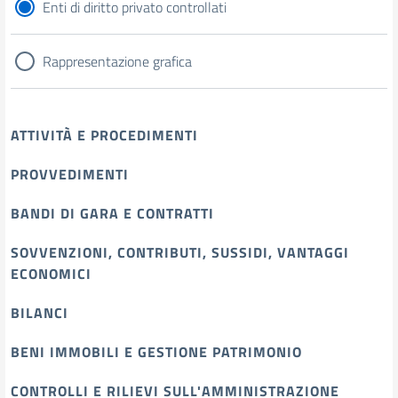
Enti di diritto privato controllati
Rappresentazione grafica
ATTIVITÀ E PROCEDIMENTI
PROVVEDIMENTI
BANDI DI GARA E CONTRATTI
SOVVENZIONI, CONTRIBUTI, SUSSIDI, VANTAGGI
ECONOMICI
BILANCI
BENI IMMOBILI E GESTIONE PATRIMONIO
CONTROLLI E RILIEVI SULL'AMMINISTRAZIONE