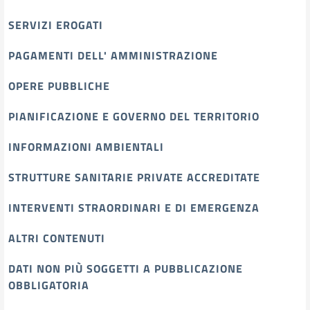
SERVIZI EROGATI
PAGAMENTI DELL' AMMINISTRAZIONE
OPERE PUBBLICHE
PIANIFICAZIONE E GOVERNO DEL TERRITORIO
INFORMAZIONI AMBIENTALI
STRUTTURE SANITARIE PRIVATE ACCREDITATE
INTERVENTI STRAORDINARI E DI EMERGENZA
ALTRI CONTENUTI
DATI NON PIÙ SOGGETTI A PUBBLICAZIONE
OBBLIGATORIA