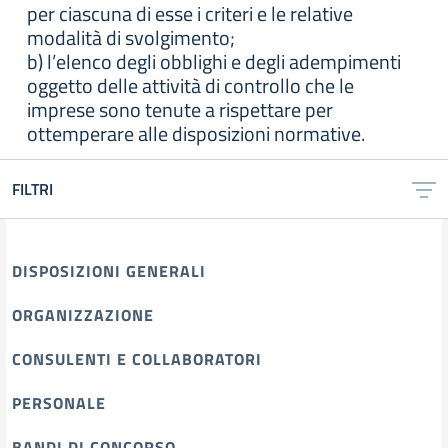
per ciascuna di esse i criteri e le relative
modalità di svolgimento;
b) l’elenco degli obblighi e degli adempimenti
oggetto delle attività di controllo che le
imprese sono tenute a rispettare per
ottemperare alle disposizioni normative.
FILTRI
DISPOSIZIONI GENERALI
ORGANIZZAZIONE
CONSULENTI E COLLABORATORI
PERSONALE
BANDI DI CONCORSO