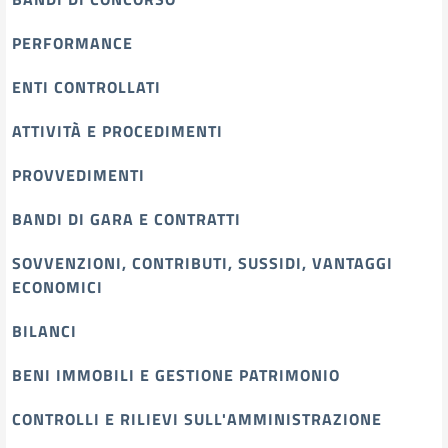
PERFORMANCE
ENTI CONTROLLATI
ATTIVITÀ E PROCEDIMENTI
PROVVEDIMENTI
BANDI DI GARA E CONTRATTI
SOVVENZIONI, CONTRIBUTI, SUSSIDI, VANTAGGI
ECONOMICI
BILANCI
BENI IMMOBILI E GESTIONE PATRIMONIO
CONTROLLI E RILIEVI SULL'AMMINISTRAZIONE