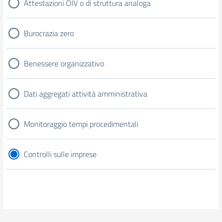
Attestazioni OIV o di struttura analoga
Burocrazia zero
Benessere organizzativo
Dati aggregati attività amministrativa
Monitoraggio tempi procedimentali
Controlli sulle imprese