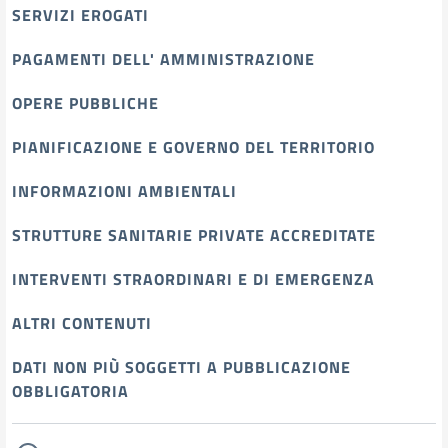
SERVIZI EROGATI
PAGAMENTI DELL' AMMINISTRAZIONE
OPERE PUBBLICHE
PIANIFICAZIONE E GOVERNO DEL TERRITORIO
INFORMAZIONI AMBIENTALI
STRUTTURE SANITARIE PRIVATE ACCREDITATE
INTERVENTI STRAORDINARI E DI EMERGENZA
ALTRI CONTENUTI
DATI NON PIÙ SOGGETTI A PUBBLICAZIONE
OBBLIGATORIA