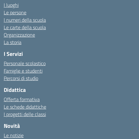
I luoghi
Le persone
I numeri della scuola
Le carte della scuola
Organizzazione
La storia
I Servizi
Personale scolastico
Famiglie e studenti
Percorsi di studio
Didattica
Offerta formativa
Le schede didattiche
I progetti delle classi
Novità
Le notizie