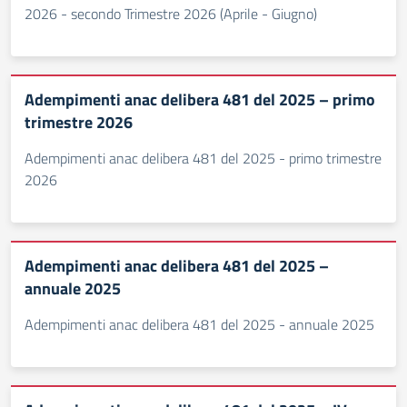
2026 - secondo Trimestre 2026 (Aprile - Giugno)
Adempimenti anac delibera 481 del 2025 – primo
trimestre 2026
Adempimenti anac delibera 481 del 2025 - primo trimestre
2026
Adempimenti anac delibera 481 del 2025 –
annuale 2025
Adempimenti anac delibera 481 del 2025 - annuale 2025