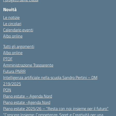
Novità
Le notizie
Le circolari
Calendario eventi
Albo online
Tutti gli argomenti
Albo online
PTOF
Amministrazione Trasparente
Futura PNRR
Intelligenza artificiale nella scuola Sandro Pertini – DM
219/2025
PON
Piano estate – Agenda Nord
Piano estate -Agenda Nord
Piano estate 2025/26 – “Resta con noi: insieme per il futuro”
“Crescere Insieme: Competenze, Sport e Creatività per una