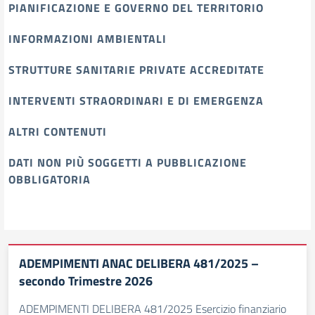
PIANIFICAZIONE E GOVERNO DEL TERRITORIO
INFORMAZIONI AMBIENTALI
STRUTTURE SANITARIE PRIVATE ACCREDITATE
INTERVENTI STRAORDINARI E DI EMERGENZA
ALTRI CONTENUTI
DATI NON PIÙ SOGGETTI A PUBBLICAZIONE
OBBLIGATORIA
ADEMPIMENTI ANAC DELIBERA 481/2025 –
secondo Trimestre 2026
ADEMPIMENTI DELIBERA 481/2025 Esercizio finanziario