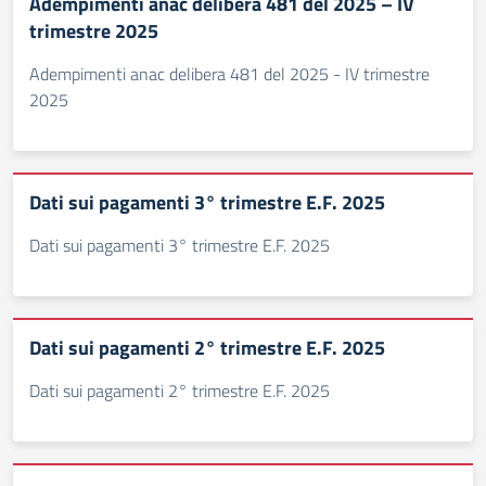
Adempimenti anac delibera 481 del 2025 – IV
trimestre 2025
Adempimenti anac delibera 481 del 2025 - IV trimestre
2025
Dati sui pagamenti 3° trimestre E.F. 2025
Dati sui pagamenti 3° trimestre E.F. 2025
Dati sui pagamenti 2° trimestre E.F. 2025
Dati sui pagamenti 2° trimestre E.F. 2025