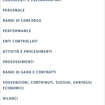
PERSONALE
BANDI DI CONCORSO
PERFORMANCE
ENTI CONTROLLATI
ATTIVITÀ E PROCEDIMENTI
PROVVEDIMENTI
BANDI DI GARA E CONTRATTI
SOVVENZIONI, CONTRIBUTI, SUSSIDI, VANTAGGI
ECONOMICI
BILANCI