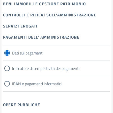
BENI IMMOBILI E GESTIONE PATRIMONIO
CONTROLLI E RILIEVI SULL'AMMINISTRAZIONE
SERVIZI EROGATI
PAGAMENTI DELL' AMMINISTRAZIONE
Dati sui pagamenti
Indicatore di tempestività dei pagamenti
IBAN e pagamenti informatici
OPERE PUBBLICHE