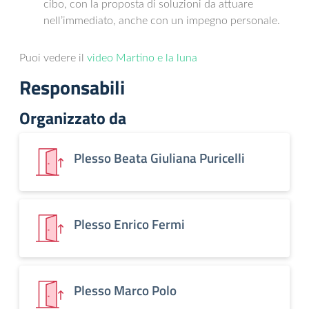
cibo, con la proposta di soluzioni da attuare
nell’immediato, anche con un impegno personale.
Puoi vedere il
video Martino e la luna
Responsabili
Organizzato da
Plesso Beata Giuliana Puricelli
Plesso Enrico Fermi
Plesso Marco Polo