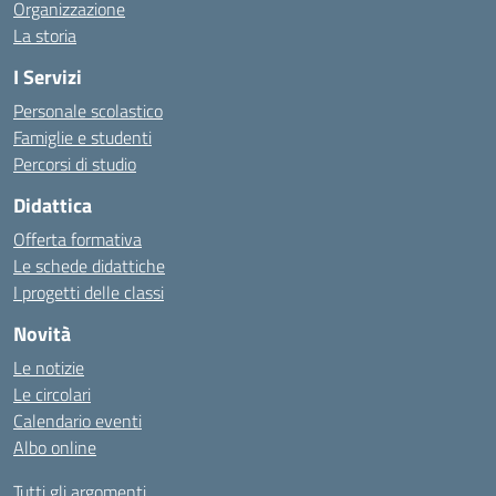
Organizzazione
La storia
I Servizi
Personale scolastico
Famiglie e studenti
Percorsi di studio
Didattica
Offerta formativa
Le schede didattiche
I progetti delle classi
Novità
Le notizie
Le circolari
Calendario eventi
Albo online
Tutti gli argomenti