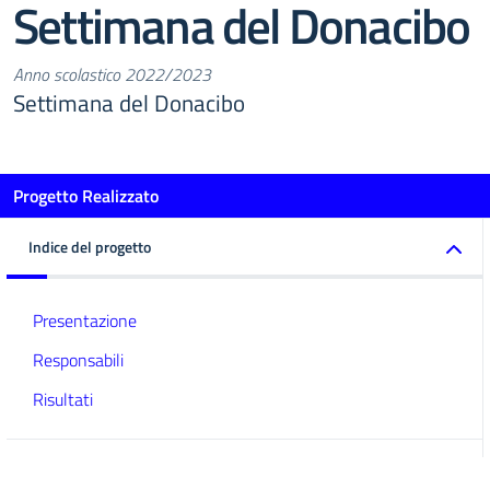
Settimana del Donacibo
Anno scolastico 2022/2023
Settimana del Donacibo
Progetto Realizzato
Indice del progetto
Presentazione
Responsabili
Risultati