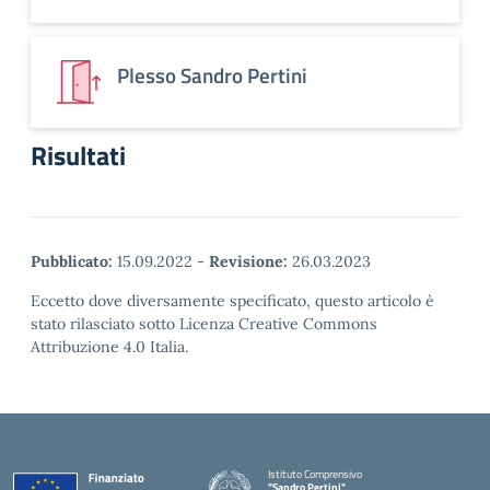
Plesso Sandro Pertini
Risultati
Pubblicato:
15.09.2022
-
Revisione:
26.03.2023
Eccetto dove diversamente specificato, questo articolo è
stato rilasciato sotto Licenza Creative Commons
Attribuzione 4.0 Italia.
Istituto Comprensivo
"Sandro Pertini"