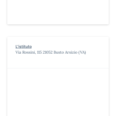
L'istituto
Via Rossini, 115 21052 Busto Arsizio (VA)