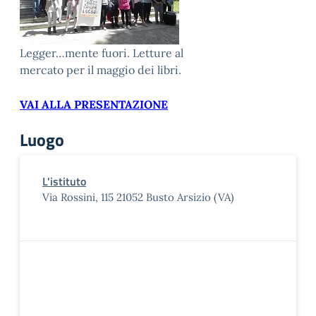
Legger…mente fuori. Letture al
mercato per il maggio dei libri.
VAI ALLA PRESENTAZIONE
Luogo
L'istituto
Via Rossini, 115 21052 Busto Arsizio (VA)