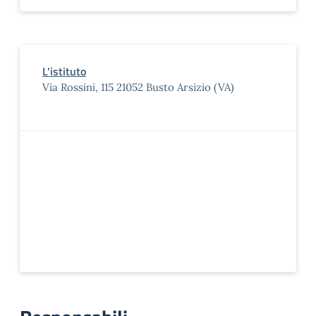
L'istituto
Via Rossini, 115 21052 Busto Arsizio (VA)