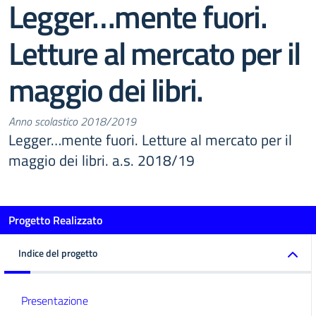
Legger…mente fuori.
Letture al mercato per il
maggio dei libri.
Anno scolastico 2018/2019
Legger…mente fuori. Letture al mercato per il
maggio dei libri. a.s. 2018/19
Progetto Realizzato
Indice del progetto
Presentazione