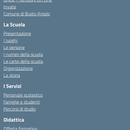
Invalsi
Comune di Busto Arsizio
La Scuola
Presentazione
I luoghi
Le persone
I numeri della scuola
Le carte della scuola
Organizzazione
La storia
I Servizi
Personale scolastico
Famiglie e studenti
Percorsi di studio
Didattica
Offerta formativa