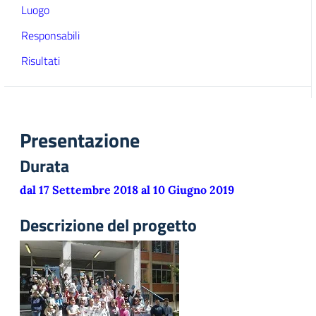
Luogo
Responsabili
Risultati
Presentazione
Durata
dal 17 Settembre 2018 al 10 Giugno 2019
Descrizione del progetto