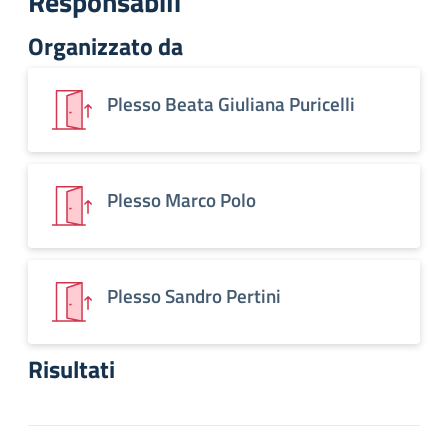
Responsabili
Organizzato da
Plesso Beata Giuliana Puricelli
Plesso Marco Polo
Plesso Sandro Pertini
Risultati