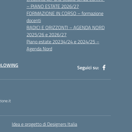
– PIANO ESTATE 2026/27
FORMAZIONE IN CORSO – formazione
docenti
RADICI E ORIZZONTI – AGENDA NORD
2025/26 e 2026/27
Piano estate 20234/24 e 2024/25 –
Agenda Nord
BLOWING
Seguici su:
one.it
Idea e progetto di Designers Italia