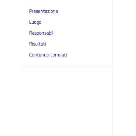
Presentazione
Luogo
Responsabili
Risultati
Contenuti correlati