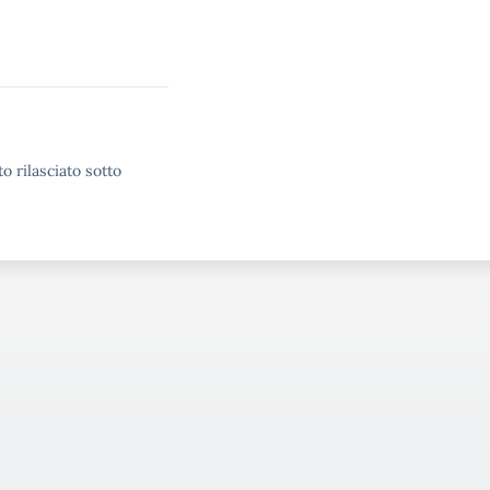
o rilasciato sotto