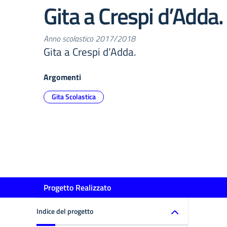
Gita a Crespi d’Adda.
Anno scolastico 2017/2018
Gita a Crespi d’Adda.
Argomenti
Gita Scolastica
Progetto Realizzato
Indice del progetto