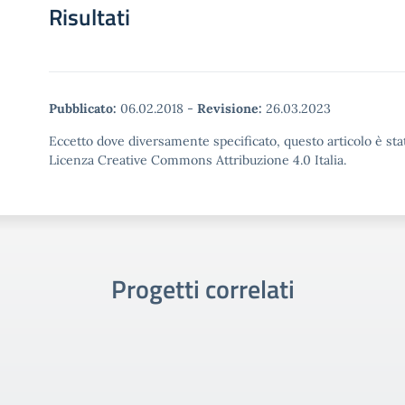
Risultati
Pubblicato:
06.02.2018
-
Revisione:
26.03.2023
Eccetto dove diversamente specificato, questo articolo è stat
Licenza Creative Commons Attribuzione 4.0 Italia.
Progetti correlati