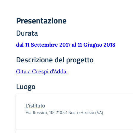
Presentazione
Durata
dal 11 Settembre 2017 al 11 Giugno 2018
Descrizione del progetto
Gita a Crespi d’Adda.
Luogo
L'istituto
Via Rossini, 115 21052 Busto Arsizio (VA)