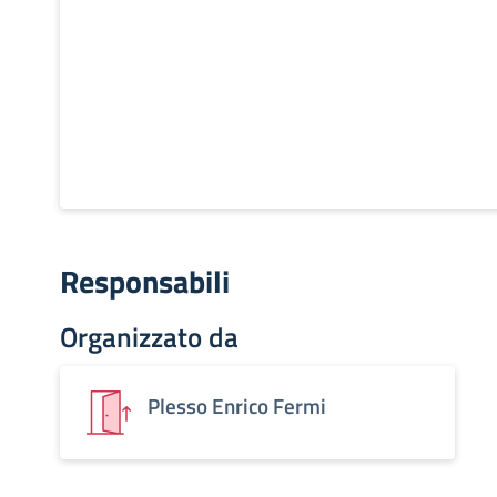
Responsabili
Organizzato da
Plesso Enrico Fermi