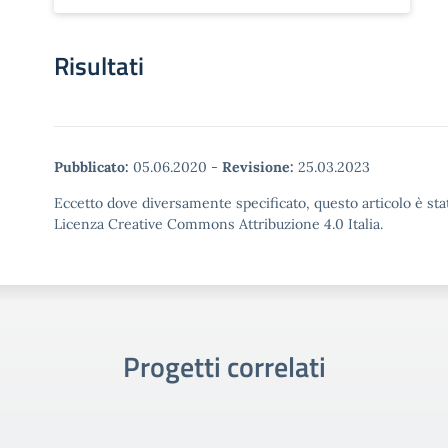
Risultati
Pubblicato:
05.06.2020
-
Revisione:
25.03.2023
Eccetto dove diversamente specificato, questo articolo è stat
Licenza Creative Commons Attribuzione 4.0 Italia.
Progetti correlati