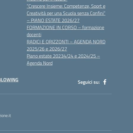
“Crescere Insieme: Competenze, Sport e
Creatività per una Scuola senza Confini”
– PIANO ESTATE 2026/27
FORMAZIONE IN CORSO – formazione
docenti
RADICI E ORIZZONTI – AGENDA NORD
2025/26 e 2026/27
Piano estate 20234/24 e 2024/25 –
Agenda Nord
BLOWING
Seguici su:
one.it