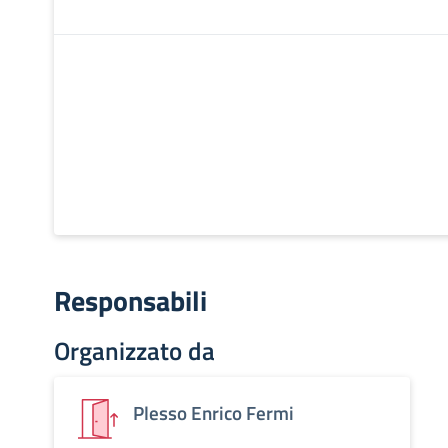
Responsabili
Organizzato da
Plesso Enrico Fermi