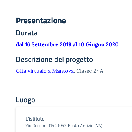
Presentazione
Durata
dal 16 Settembre 2019 al 10 Giugno 2020
Descrizione del progetto
Gita virtuale a Mantova
. Classe 2ª A
Luogo
L'istituto
Via Rossini, 115 21052 Busto Arsizio (VA)