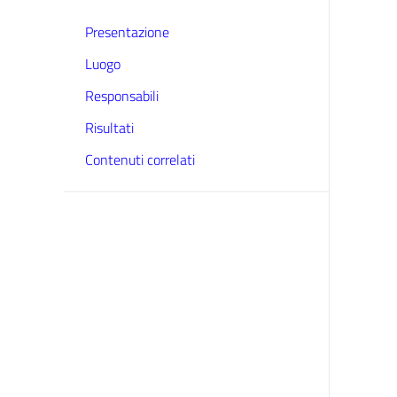
Presentazione
Luogo
Responsabili
Risultati
Contenuti correlati