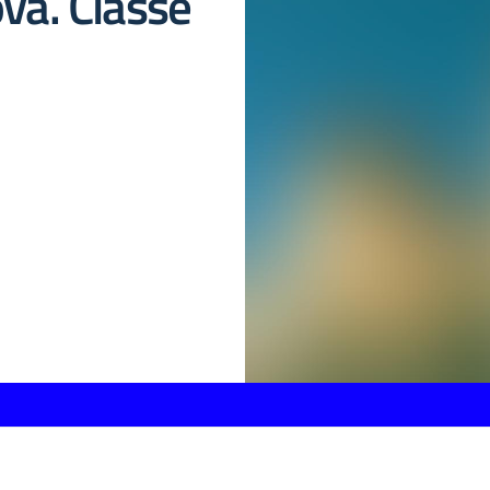
ova. Classe