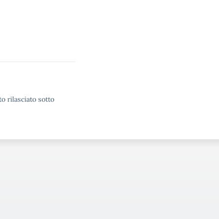
o rilasciato sotto