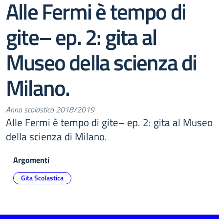
Alle Fermi è tempo di
gite– ep. 2: gita al
Museo della scienza di
Milano.
Anno scolastico 2018/2019
Alle Fermi è tempo di gite– ep. 2: gita al Museo
della scienza di Milano.
Argomenti
Gita Scolastica