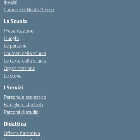
Invalsi
Comune di Busto Arsizio
La Scuola
Presentazione
I luoghi
Le persone
I numeri della scuola
Le carte della scuola
Organizzazione
La storia
I Servizi
Personale scolastico
Famiglie e studenti
Percorsi di studio
Didattica
Offerta formativa