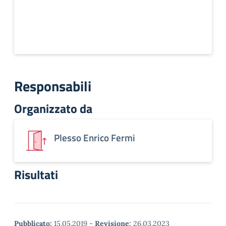
Responsabili
Organizzato da
Plesso Enrico Fermi
Risultati
Pubblicato:
15.05.2019
-
Revisione:
26.03.2023