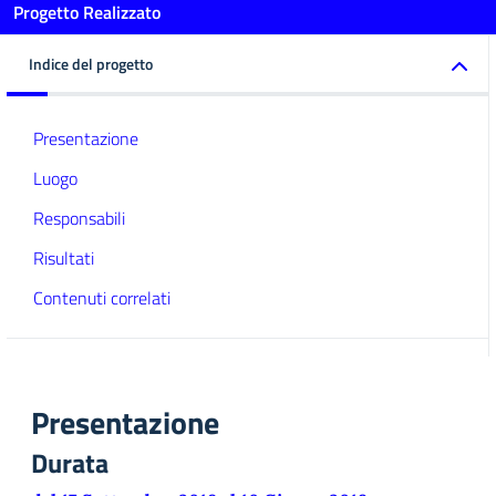
Progetto Realizzato
Indice del progetto
Presentazione
Luogo
Responsabili
Risultati
Contenuti correlati
Presentazione
Durata