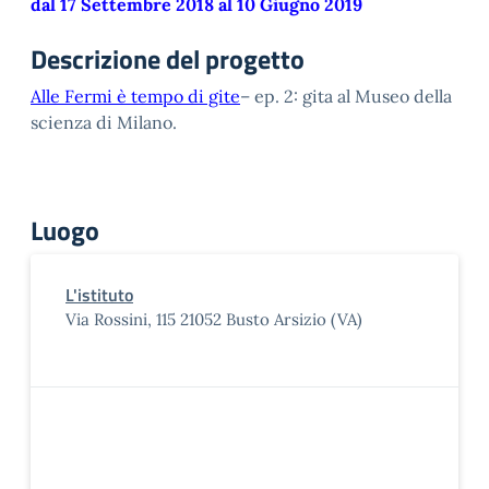
dal 17 Settembre 2018 al 10 Giugno 2019
Descrizione del progetto
Alle Fermi è tempo di gite
– ep. 2: gita al Museo della
scienza di Milano.
Luogo
L'istituto
Via Rossini, 115 21052 Busto Arsizio (VA)