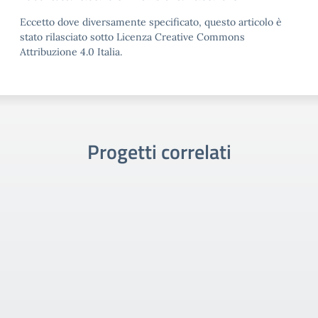
Eccetto dove diversamente specificato, questo articolo è
stato rilasciato sotto Licenza Creative Commons
Attribuzione 4.0 Italia.
Progetti correlati