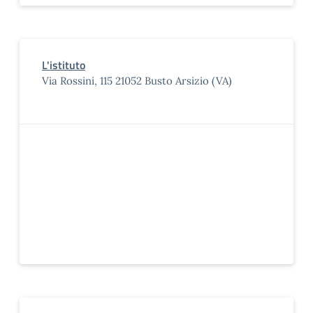
L'istituto
Via Rossini, 115 21052 Busto Arsizio (VA)