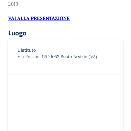
2019
VAI ALLA PRESENTAZIONE
Luogo
L'istituto
Via Rossini, 115 21052 Busto Arsizio (VA)