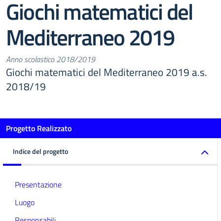
Giochi matematici del
Mediterraneo 2019
Anno scolastico 2018/2019
Giochi matematici del Mediterraneo 2019 a.s.
2018/19
Progetto Realizzato
Indice del progetto
Presentazione
Luogo
Responsabili