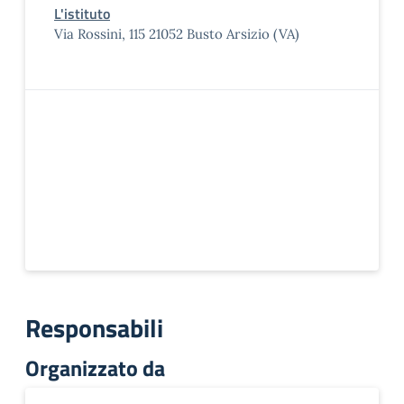
L'istituto
Via Rossini, 115 21052 Busto Arsizio (VA)
Responsabili
Organizzato da