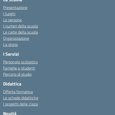
Presentazione
I luoghi
Le persone
I numeri della scuola
Le carte della scuola
Organizzazione
La storia
I Servizi
Personale scolastico
Famiglie e studenti
Percorsi di studio
Didattica
Offerta formativa
Le schede didattiche
I progetti delle classi
Novità