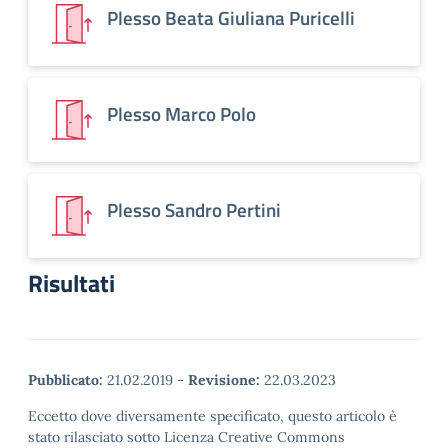
Plesso Beata Giuliana Puricelli
Plesso Marco Polo
Plesso Sandro Pertini
Risultati
Pubblicato:
21.02.2019
-
Revisione:
22.03.2023
Eccetto dove diversamente specificato, questo articolo è
stato rilasciato sotto Licenza Creative Commons