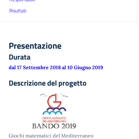
Risultati
Presentazione
Durata
dal 17 Settembre 2018 al 10 Giugno 2019
Descrizione del progetto
Giochi matematici del Mediterraneo