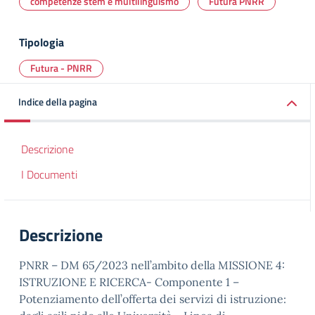
competenze stem e multilinguismo
Futura PNRR
Tipologia
Futura - PNRR
Indice della pagina
Descrizione
I Documenti
Descrizione
PNRR – DM 65/2023 nell’ambito della MISSIONE 4:
ISTRUZIONE E RICERCA- Componente 1 –
Potenziamento dell’offerta dei servizi di istruzione: