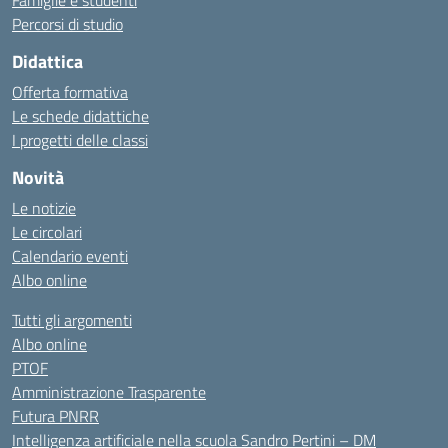
Famiglie e studenti
Percorsi di studio
Didattica
Offerta formativa
Le schede didattiche
I progetti delle classi
Novità
Le notizie
Le circolari
Calendario eventi
Albo online
Tutti gli argomenti
Albo online
PTOF
Amministrazione Trasparente
Futura PNRR
Intelligenza artificiale nella scuola Sandro Pertini – DM