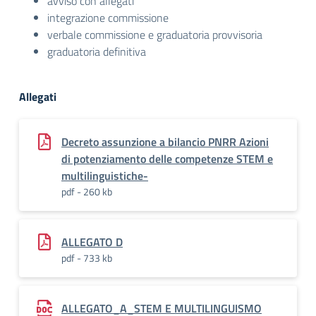
avviso con allegati
integrazione commissione
verbale commissione e graduatoria provvisoria
graduatoria definitiva
Allegati
Decreto assunzione a bilancio PNRR Azioni
di potenziamento delle competenze STEM e
multilinguistiche-
pdf - 260 kb
ALLEGATO D
pdf - 733 kb
ALLEGATO_A_STEM E MULTILINGUISMO