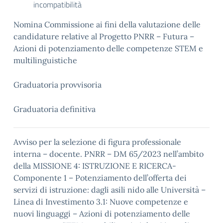
incompatibilità
Nomina Commissione ai fini della valutazione delle
candidature relative al Progetto PNRR – Futura –
Azioni di potenziamento delle competenze STEM e
multilinguistiche
Graduatoria provvisoria
Graduatoria definitiva
Avviso per la selezione di figura professionale
interna – docente. PNRR – DM 65/2023 nell’ambito
della MISSIONE 4: ISTRUZIONE E RICERCA-
Componente 1 – Potenziamento dell’offerta dei
servizi di istruzione: dagli asili nido alle Università –
Linea di Investimento 3.1: Nuove competenze e
nuovi linguaggi – Azioni di potenziamento delle