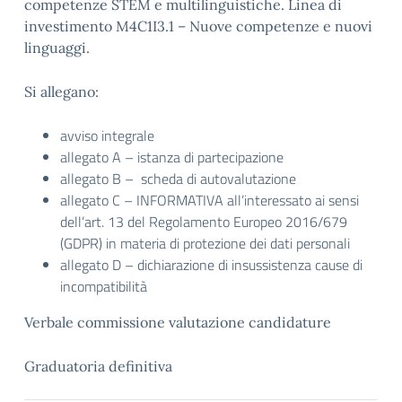
competenze STEM e multilinguistiche. Linea di
investimento M4C1I3.1 – Nuove competenze e nuovi
linguaggi.
Si allegano:
avviso integrale
allegato A – istanza di partecipazione
allegato B – scheda di autovalutazione
allegato C – INFORMATIVA all’interessato ai sensi
dell’art. 13 del Regolamento Europeo 2016/679
(GDPR) in materia di protezione dei dati personali
allegato D – dichiarazione di insussistenza cause di
incompatibilità
Verbale commissione valutazione candidature
Graduatoria definitiva