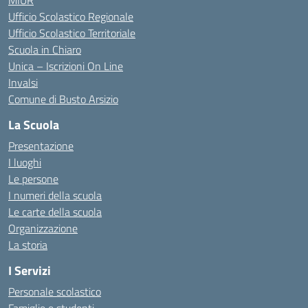
MIUR
Ufficio Scolastico Regionale
Ufficio Scolastico Territoriale
Scuola in Chiaro
Unica – Iscrizioni On Line
Invalsi
Comune di Busto Arsizio
La Scuola
Presentazione
I luoghi
Le persone
I numeri della scuola
Le carte della scuola
Organizzazione
La storia
I Servizi
Personale scolastico