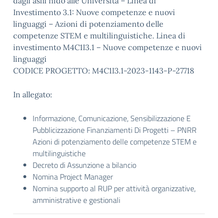
dagli asili nido alle Università – Linea di
Investimento 3.1: Nuove competenze e nuovi
linguaggi – Azioni di potenziamento delle
competenze STEM e multilinguistiche. Linea di
investimento M4C1I3.1 – Nuove competenze e nuovi
linguaggi
CODICE PROGETTO: M4C1I3.1-2023-1143-P-27718
In allegato:
Informazione, Comunicazione, Sensibilizzazione E
Pubblicizzazione Finanziamenti Di Progetti – PNRR
Azioni di potenziamento delle competenze STEM e
multilinguistiche
Decreto di Assunzione a bilancio
Nomina Project Manager
Nomina supporto al RUP per attività organizzative,
amministrative e gestionali