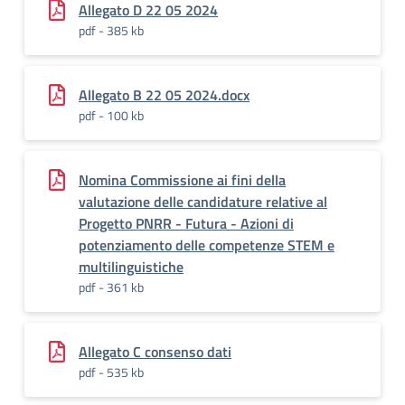
Allegato D 22 05 2024
pdf - 385 kb
Allegato B 22 05 2024.docx
pdf - 100 kb
Nomina Commissione ai fini della
valutazione delle candidature relative al
Progetto PNRR - Futura - Azioni di
potenziamento delle competenze STEM e
multilinguistiche
pdf - 361 kb
Allegato C consenso dati
pdf - 535 kb