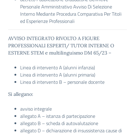
Personale Amministrativo Avviso Di Selezione
Interno Mediante Procedura Comparativa Per Titoli
ed Esperienze Professionali
AVVISO INTEGRATO RIVOLTO A FIGURE
PROFESSIONALI ESPERTI/ TUTOR INTERNE O
ESTERNE STEM e multilinguismo DM 65/23 –
Linea di intervento A (alunni infanzia)
Linea di intervento A (alunni primaria)
Linea di intervento B – personale docente
Si allegano:
avviso integrale
allegato A – istanza di partecipazione
allegato B – scheda di autovalutazione
allegato D – dichiarazione di insussistenza cause di