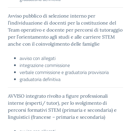
Avviso pubblico di selezione interno per
l’individuazione di docenti per la costituzione del
Team operativo e docente per percorsi di tutoraggio
per l’orientamento agli studi e alle carriere STEM
anche con il coinvolgimento delle famiglie
avviso con allegati
integrazione commissione
verbale commissione e graduatoria provvisoria
graduatoria definitiva
AVVISO integrato rivolto a figure professionali
interne (esperti/ tutor), per lo svolgimento di
percorsi formativi STEM (primaria e secondaria) e
linguistici (francese – primaria e secondaria)