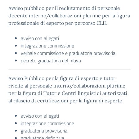
Avviso pubblico per il reclutamento di personale
docente interno/collaborazioni plurime per la figura
professionale di esperto per percorso CLIL
avviso con allegati
integrazione commissione
verbale commissione e graduatoria provvisoria
decreto graduatoria definitiva
Avviso Pubblico per la figura di esperto e tutor
rivolto al personale interno/collaborazioni plurime
per la figura di Tutor e Centri linguistici autorizzati
al rilascio di certificazioni per la figura di esperto
avviso con allegati
integrazione commissione
graduatoria provvisoria
graduatoria definitiva