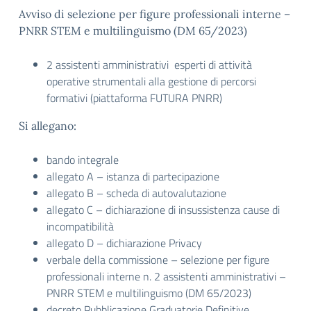
Avviso di selezione per figure professionali interne –
PNRR STEM e multilinguismo (DM 65/2023)
2 assistenti amministrativi esperti di attività
operative strumentali alla gestione di percorsi
formativi (piattaforma FUTURA PNRR)
Si allegano:
bando integrale
allegato A – istanza di partecipazione
allegato B – scheda di autovalutazione
allegato C – dichiarazione di insussistenza cause di
incompatibilità
allegato D – dichiarazione Privacy
verbale della commissione – selezione per figure
professionali interne n. 2 assistenti amministrativi –
PNRR STEM e multilinguismo (DM 65/2023)
decreto Pubblicazione Graduatorie Definitive