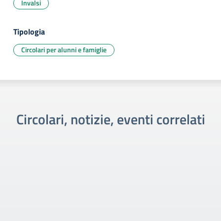
Invalsi
Tipologia
Circolari per alunni e famiglie
Circolari, notizie, eventi correlati