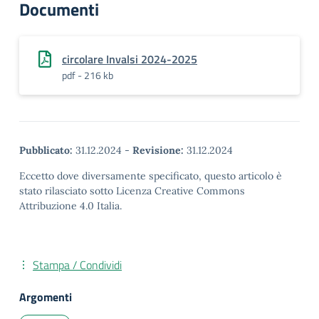
Documenti
circolare Invalsi 2024-2025
pdf - 216 kb
Pubblicato:
31.12.2024
-
Revisione:
31.12.2024
Eccetto dove diversamente specificato, questo articolo è
stato rilasciato sotto Licenza Creative Commons
Attribuzione 4.0 Italia.
Stampa / Condividi
Argomenti