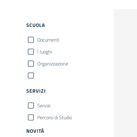
SCUOLA
Documenti
I luoghi
Organizzazione
SERVIZI
Servizi
Percorsi di Studio
NOVITÀ