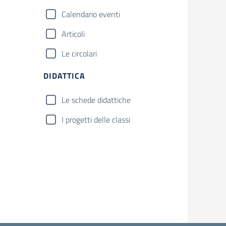
Calendario eventi
Articoli
Le circolari
DIDATTICA
Le schede didattiche
I progetti delle classi