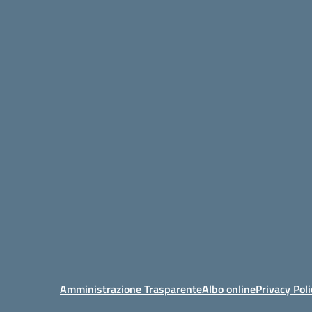
Amministrazione Trasparente
Albo online
Privacy Poli