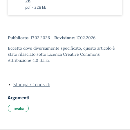
26
pdf - 228 kb
Pubblicato:
17.02.2026
-
Revisione:
17.02.2026
Eccetto dove diversamente specificato, questo articolo è
stato rilasciato sotto Licenza Creative Commons
Attribuzione 4.0 Italia.
Stampa / Condividi
Argomenti
Invalsi