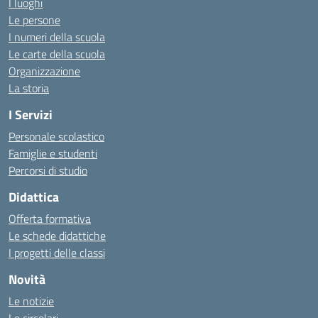
I luoghi
Le persone
I numeri della scuola
Le carte della scuola
Organizzazione
La storia
I Servizi
Personale scolastico
Famiglie e studenti
Percorsi di studio
Didattica
Offerta formativa
Le schede didattiche
I progetti delle classi
Novità
Le notizie