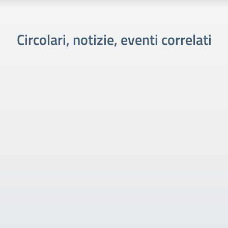
Circolari, notizie, eventi correlati