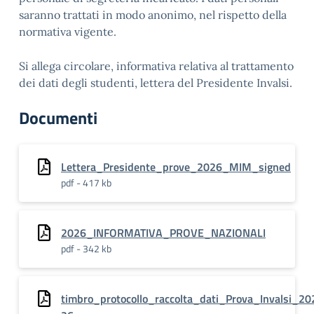
saranno trattati in modo anonimo, nel rispetto della
normativa vigente.
Si allega circolare, informativa relativa al trattamento
dei dati degli studenti, lettera del Presidente Invalsi.
Documenti
Lettera_Presidente_prove_2026_MIM_signed
pdf - 417 kb
2026_INFORMATIVA_PROVE_NAZIONALI
pdf - 342 kb
timbro_protocollo_raccolta_dati_Prova_Invalsi_20