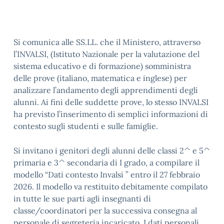
Si comunica alle SS.LL. che il Ministero, attraverso
l’INVALSI, (Istituto Nazionale per la valutazione del
sistema educativo e di formazione) somministra
delle prove (italiano, matematica e inglese) per
analizzare l’andamento degli apprendimenti degli
alunni. Ai fini delle suddette prove, lo stesso INVALSI
ha previsto l’inserimento di semplici informazioni di
contesto sugli studenti e sulle famiglie.
Si invitano i genitori degli alunni delle classi 2^ e 5^
primaria e 3^ secondaria di I grado, a compilare il
modello “Dati contesto Invalsi ” entro il 27 febbraio
2026. Il modello va restituito debitamente compilato
in tutte le sue parti agli insegnanti di
classe/coordinatori per la successiva consegna al
personale di segreteria incaricato. I dati personali