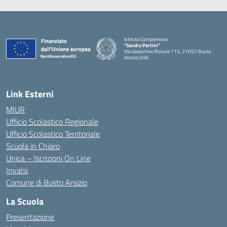
Istituto Comprensivo
"Sandro Pertini"
Via Gioacchino Rossini 115, 21052 Busto
Arsizio (VA)
Link Esterni
MIUR
Ufficio Scolastico Regionale
Ufficio Scolastico Territoriale
Scuola in Chiaro
Unica – Iscrizioni On Line
Invalsi
Comune di Busto Arsizio
La Scuola
Presentazione