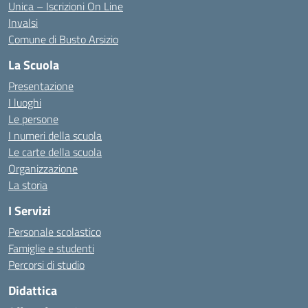
Unica – Iscrizioni On Line
Invalsi
Comune di Busto Arsizio
La Scuola
Presentazione
I luoghi
Le persone
I numeri della scuola
Le carte della scuola
Organizzazione
La storia
I Servizi
Personale scolastico
Famiglie e studenti
Percorsi di studio
Didattica