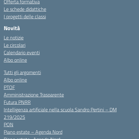
Offerta formativa
Le schede didattiche
I progetti delle classi
Novità
Le notizie
Le circolari
Calendario eventi
Albo online
Tutti gli argomenti
Albo online
PTOF
Amministrazione Trasparente
Futura PNRR
Intelligenza artificiale nella scuola Sandro Pertini – DM
219/2025
PON
Piano estate – Agenda Nord