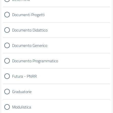
Documenti Progetti
Documento Didattico
Documento Generico
Documento Programmatico
Futura - PNRR
Graduatorie
Modulistica