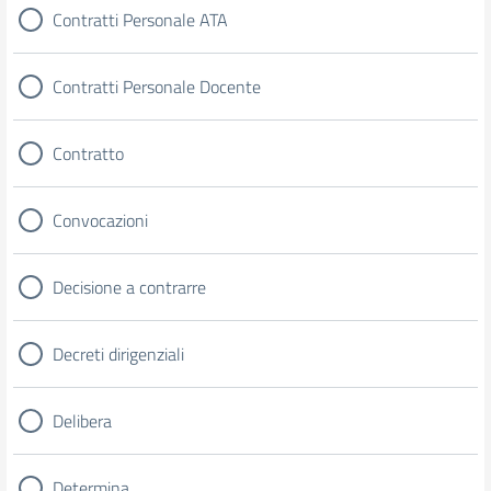
Contratti Personale ATA
Contratti Personale Docente
Contratto
Convocazioni
Decisione a contrarre
Decreti dirigenziali
Delibera
Determina