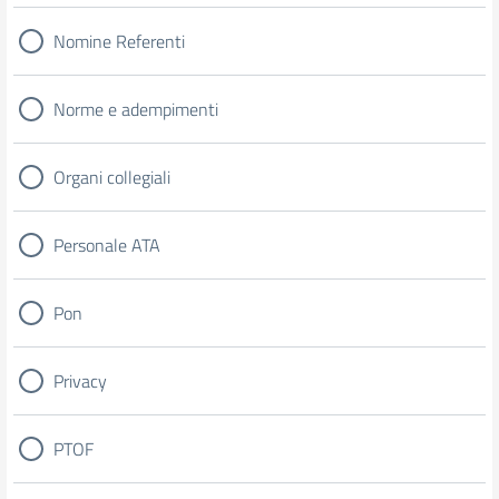
Nomine Referenti
Norme e adempimenti
Organi collegiali
Personale ATA
Pon
Privacy
PTOF