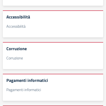
Accessibilità
Accessibilità
Corruzione
Corruzione
Pagamenti informatici
Pagamenti informatici