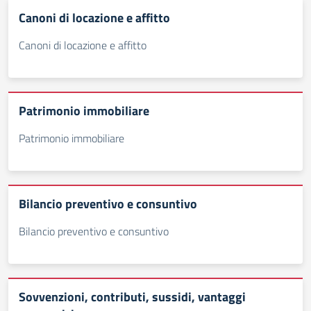
Canoni di locazione e affitto
Canoni di locazione e affitto
Patrimonio immobiliare
Patrimonio immobiliare
Bilancio preventivo e consuntivo
Bilancio preventivo e consuntivo
Sovvenzioni, contributi, sussidi, vantaggi