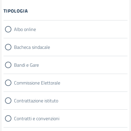
TIPOLOGIA
Albo online
Bacheca sindacale
Bandi e Gare
Commissione Elettorale
Contrattazione istituto
Contratti e convenzioni