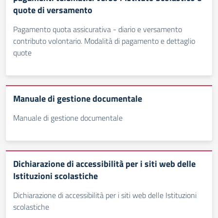
quote di versamento
Pagamento quota assicurativa - diario e versamento
contributo volontario. Modalità di pagamento e dettaglio
quote
Manuale di gestione documentale
Manuale di gestione documentale
Dichiarazione di accessibilità per i siti web delle
Istituzioni scolastiche
Dichiarazione di accessibilità per i siti web delle Istituzioni
scolastiche