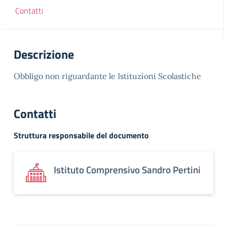
Contatti
Descrizione
Obbligo non riguardante le Istituzioni Scolastiche
Contatti
Struttura responsabile del documento
Istituto Comprensivo Sandro Pertini