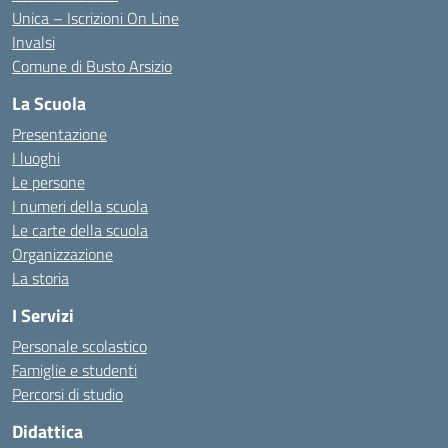
Unica – Iscrizioni On Line
Invalsi
Comune di Busto Arsizio
La Scuola
Presentazione
I luoghi
Le persone
I numeri della scuola
Le carte della scuola
Organizzazione
La storia
I Servizi
Personale scolastico
Famiglie e studenti
Percorsi di studio
Didattica