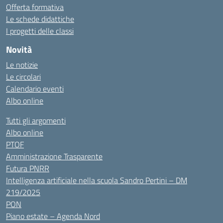
Offerta formativa
Le schede didattiche
I progetti delle classi
Novità
Le notizie
Le circolari
Calendario eventi
Albo online
Tutti gli argomenti
Albo online
PTOF
Amministrazione Trasparente
Futura PNRR
Intelligenza artificiale nella scuola Sandro Pertini – DM
219/2025
PON
Piano estate – Agenda Nord