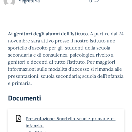
Segreteria
0
Ai genitori degli alunni dell’Istituto
. A partire dal 24
novembre sarà attivo presso il nostro Istituto uno
sportello d’ascolto per gli studenti della scuola
secondaria e di consulenza psicologica rivolto a
genitori e docenti di tutto l’Istituto. Per maggiori
informazioni sulle modalità d’accesso si rimanda alle
presentazioni: scuola secondaria; scuola dell’infanzia
e primaria.
Documenti
Presentazione-Sportello-scuole-primarie-e-
infanzia-