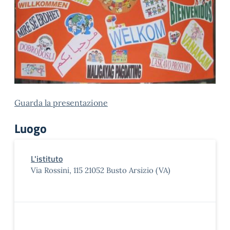
Guarda la presentazione
Luogo
L'istituto
Via Rossini, 115 21052 Busto Arsizio (VA)