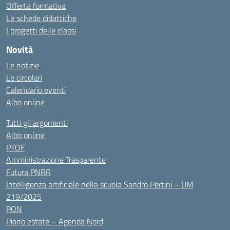
Offerta formativa
Le schede didattiche
I progetti delle classi
Novità
Le notizie
Le circolari
Calendario eventi
Albo online
Tutti gli argomenti
Albo online
PTOF
Amministrazione Trasparente
Futura PNRR
Intelligenza artificiale nella scuola Sandro Pertini – DM
219/2025
PON
Piano estate – Agenda Nord