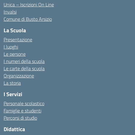
Unica – Iscrizioni On Line
Invalsi
Comune di Busto Arsizio
La Scuola
Presentazione
I luoghi
Le persone
I numeri della scuola
Le carte della scuola
Organizzazione
La storia
I Servizi
Personale scolastico
Famiglie e studenti
Percorsi di studio
Didattica