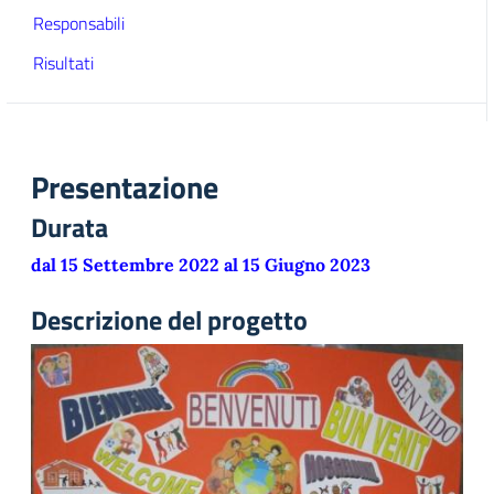
Responsabili
Risultati
Presentazione
Durata
dal 15 Settembre 2022 al 15 Giugno 2023
Descrizione del progetto