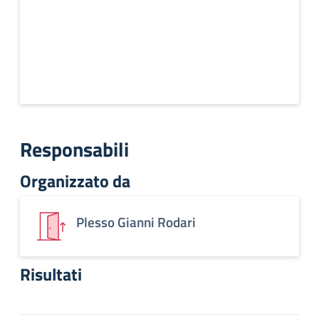
Responsabili
Organizzato da
Plesso Gianni Rodari
Risultati