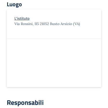
Luogo
L'istituto
Via Rossini, 115 21052 Busto Arsizio (VA)
Responsabili