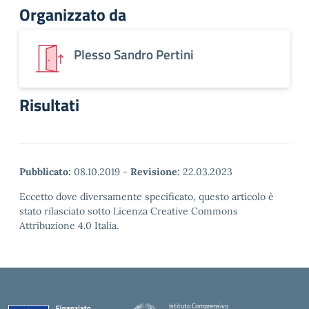
Organizzato da
Plesso Sandro Pertini
Risultati
Pubblicato:
08.10.2019
-
Revisione:
22.03.2023
Eccetto dove diversamente specificato, questo articolo è
stato rilasciato sotto Licenza Creative Commons
Attribuzione 4.0 Italia.
Istituto Comprensivo