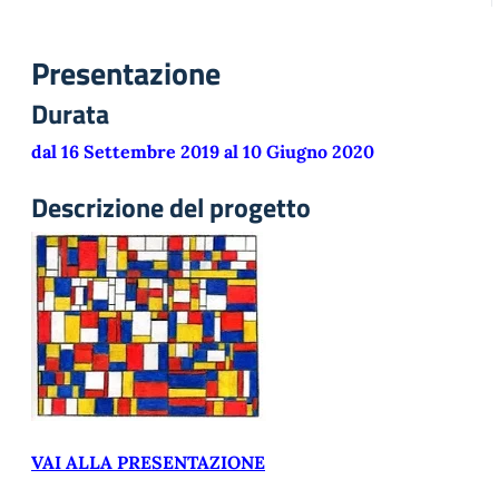
Presentazione
Durata
dal 16 Settembre 2019 al 10 Giugno 2020
Descrizione del progetto
VAI ALLA PRESENTAZIONE