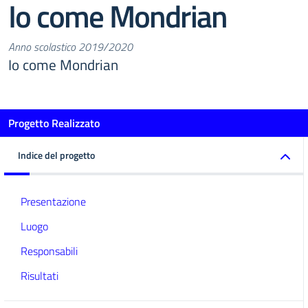
Io come Mondrian
Anno scolastico 2019/2020
Io come Mondrian
Progetto Realizzato
Indice del progetto
Presentazione
Luogo
Responsabili
Risultati