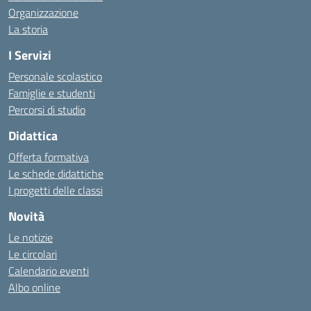
Organizzazione
La storia
I Servizi
Personale scolastico
Famiglie e studenti
Percorsi di studio
Didattica
Offerta formativa
Le schede didattiche
I progetti delle classi
Novità
Le notizie
Le circolari
Calendario eventi
Albo online