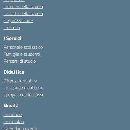
I numeri della scuola
Le carte della scuola
Organizzazione
La storia
I Servizi
Personale scolastico
Famiglie e studenti
Percorsi di studio
Didattica
Offerta formativa
Le schede didattiche
I progetti delle classi
Novità
Le notizie
Le circolari
Calendario eventi