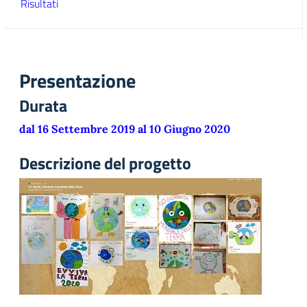
Risultati
Presentazione
Durata
dal 16 Settembre 2019 al 10 Giugno 2020
Descrizione del progetto