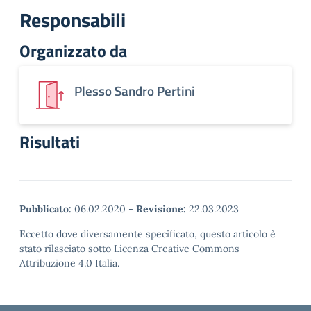
Responsabili
Organizzato da
Plesso Sandro Pertini
Risultati
Pubblicato:
06.02.2020
-
Revisione:
22.03.2023
Eccetto dove diversamente specificato, questo articolo è
stato rilasciato sotto Licenza Creative Commons
Attribuzione 4.0 Italia.