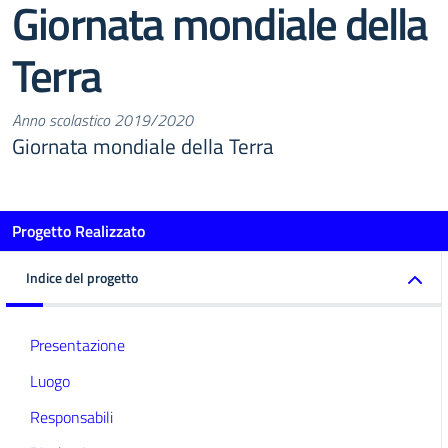
Giornata mondiale della
Terra
Anno scolastico 2019/2020
Giornata mondiale della Terra
Progetto Realizzato
Indice del progetto
Presentazione
Luogo
Responsabili