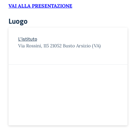
VAI ALLA PRESENTAZIONE
Luogo
L'istituto
Via Rossini, 115 21052 Busto Arsizio (VA)