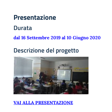
Presentazione
Durata
dal 16 Settembre 2019 al 10 Giugno 2020
Descrizione del progetto
VAI ALLA PRESENTAZIONE