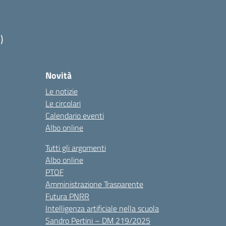
)
Novità
Le notizie
Le circolari
Calendario eventi
Albo online
Tutti gli argomenti
Albo online
PTOF
Amministrazione Trasparente
Futura PNRR
Intelligenza artificiale nella scuola
Sandro Pertini – DM 219/2025