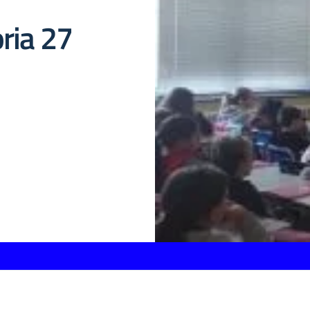
ria 27