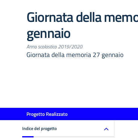
Giornata della memo
gennaio
Anno scolastico 2019/2020
Giornata della memoria 27 gennaio
Progetto Realizzato
Indice del progetto