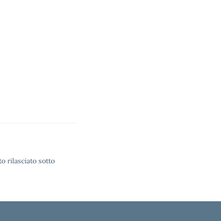
o rilasciato sotto