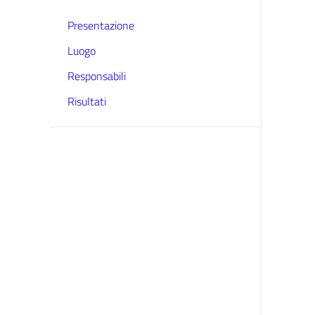
Presentazione
Luogo
Responsabili
Risultati