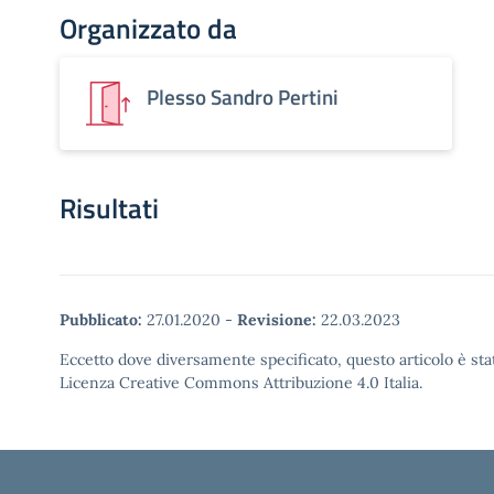
Organizzato da
Plesso Sandro Pertini
Risultati
Pubblicato:
27.01.2020
-
Revisione:
22.03.2023
Eccetto dove diversamente specificato, questo articolo è stat
Licenza Creative Commons Attribuzione 4.0 Italia.