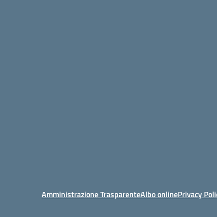
Amministrazione Trasparente
Albo online
Privacy Poli