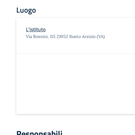
Luogo
L'istituto
Via Rossini, 115 21052 Busto Arsizio (VA)
Responsabili