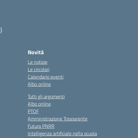
)
Novità
Le notizie
Le circolari
Calendario eventi
Albo online
Tutti gli argomenti
Albo online
PTOF
Amministrazione Trasparente
Futura PNRR
Intelligenza artificiale nella scuola