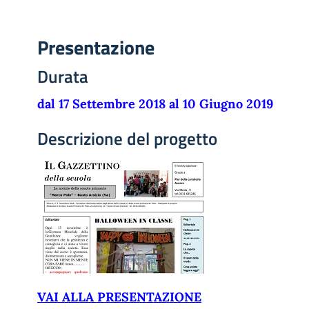
Presentazione
Durata
dal 17 Settembre 2018 al 10 Giugno 2019
Descrizione del progetto
VAI ALLA PRESENTAZIONE