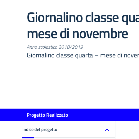
Giornalino classe qu
mese di novembre
Anno scolastico 2018/2019
Giornalino classe quarta – mese di nov
Progetto Realizzato
Indice del progetto