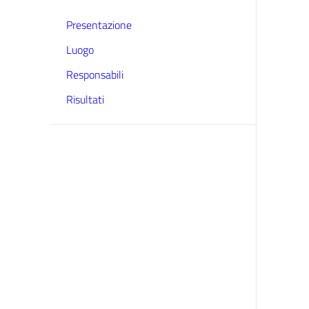
Presentazione
Luogo
Responsabili
Risultati