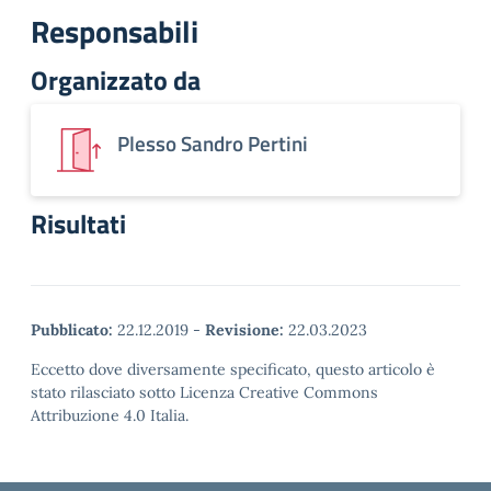
Responsabili
Organizzato da
Plesso Sandro Pertini
Risultati
Pubblicato:
22.12.2019
-
Revisione:
22.03.2023
Eccetto dove diversamente specificato, questo articolo è
stato rilasciato sotto Licenza Creative Commons
Attribuzione 4.0 Italia.