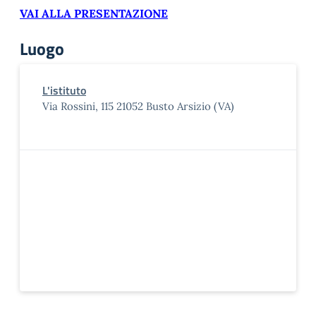
VAI ALLA PRESENTAZIONE
Luogo
L'istituto
Via Rossini, 115 21052 Busto Arsizio (VA)