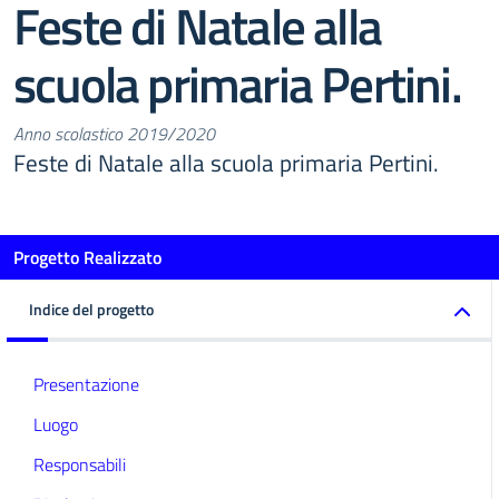
Feste di Natale alla
scuola primaria Pertini.
Anno scolastico 2019/2020
Feste di Natale alla scuola primaria Pertini.
Progetto Realizzato
Indice del progetto
Presentazione
Luogo
Responsabili