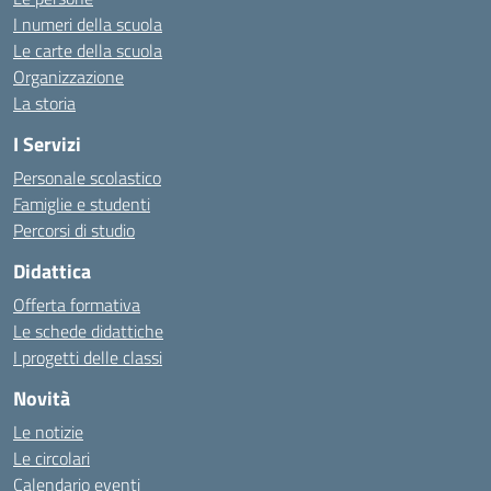
I numeri della scuola
Le carte della scuola
Organizzazione
La storia
I Servizi
Personale scolastico
Famiglie e studenti
Percorsi di studio
Didattica
Offerta formativa
Le schede didattiche
I progetti delle classi
Novità
Le notizie
Le circolari
Calendario eventi