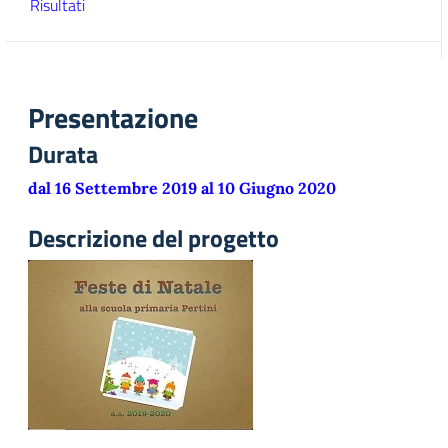
Risultati
Presentazione
Durata
dal 16 Settembre 2019 al 10 Giugno 2020
Descrizione del progetto