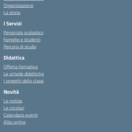
Organizzazione
La storia
I Servizi
Personale scolastico
Famiglie e studenti
Percorsi di studio
Didattica
Offerta formativa
Le schede didattiche
I progetti delle classi
Novità
Le notizie
Le circolari
Calendario eventi
Albo online