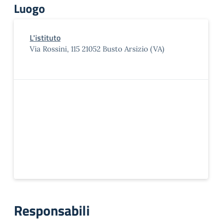
Luogo
L'istituto
Via Rossini, 115 21052 Busto Arsizio (VA)
Responsabili