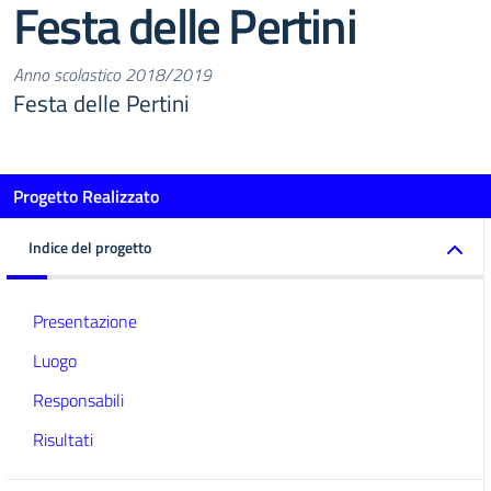
Festa delle Pertini
Anno scolastico 2018/2019
Festa delle Pertini
Progetto Realizzato
Indice del progetto
Presentazione
Luogo
Responsabili
Risultati