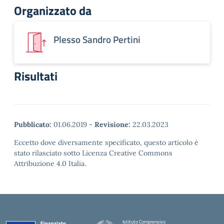
Organizzato da
Plesso Sandro Pertini
Risultati
Pubblicato:
01.06.2019
-
Revisione:
22.03.2023
Eccetto dove diversamente specificato, questo articolo è
stato rilasciato sotto Licenza Creative Commons
Attribuzione 4.0 Italia.
Istituto Comprensivo