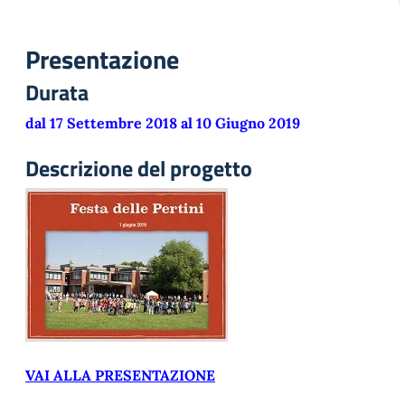
Presentazione
Durata
dal 17 Settembre 2018 al 10 Giugno 2019
Descrizione del progetto
VAI ALLA PRESENTAZIONE