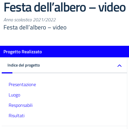
Festa dell’albero – video
Anno scolastico 2021/2022
Festa dell’albero – video
Progetto Realizzato
Indice del progetto
Presentazione
Luogo
Responsabili
Risultati