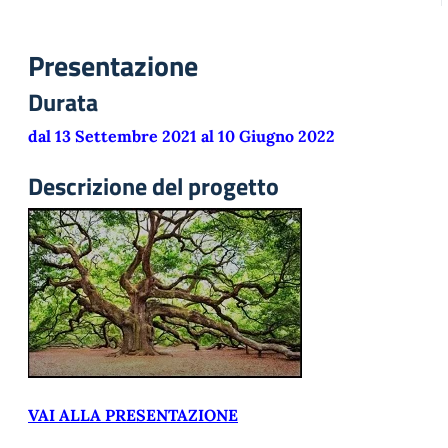
Presentazione
Durata
dal 13 Settembre 2021 al 10 Giugno 2022
Descrizione del progetto
VAI ALLA PRESENTAZIONE