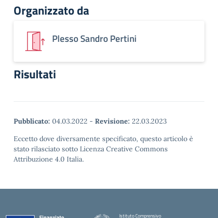
Organizzato da
Plesso Sandro Pertini
Risultati
Pubblicato:
04.03.2022
-
Revisione:
22.03.2023
Eccetto dove diversamente specificato, questo articolo è
stato rilasciato sotto Licenza Creative Commons
Attribuzione 4.0 Italia.
Istituto Comprensivo