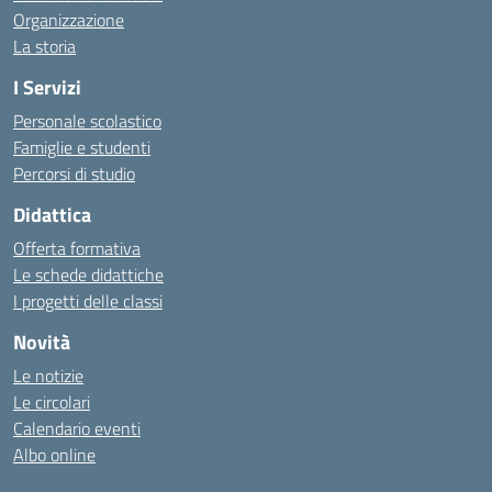
Organizzazione
La storia
I Servizi
Personale scolastico
Famiglie e studenti
Percorsi di studio
Didattica
Offerta formativa
Le schede didattiche
I progetti delle classi
Novità
Le notizie
Le circolari
Calendario eventi
Albo online