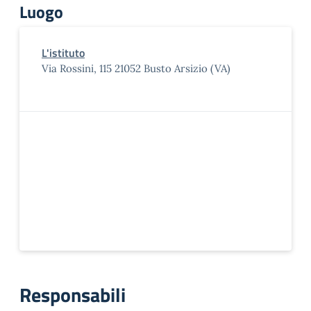
Luogo
L'istituto
Via Rossini, 115 21052 Busto Arsizio (VA)
Responsabili