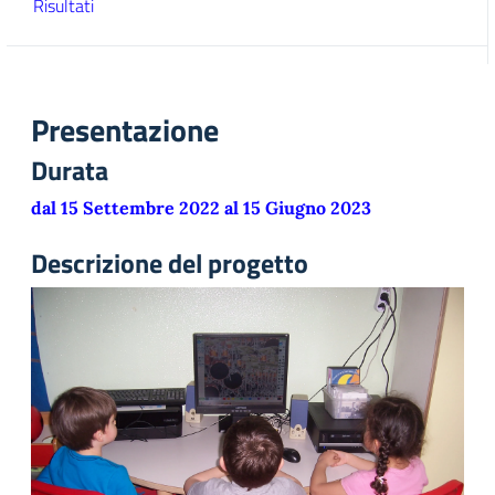
Risultati
Presentazione
Durata
dal 15 Settembre 2022 al 15 Giugno 2023
Descrizione del progetto