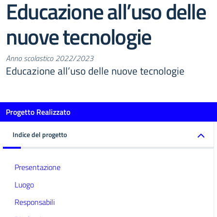
Educazione all’uso delle
nuove tecnologie
Anno scolastico 2022/2023
Educazione all’uso delle nuove tecnologie
Progetto Realizzato
Indice del progetto
Presentazione
Luogo
Responsabili