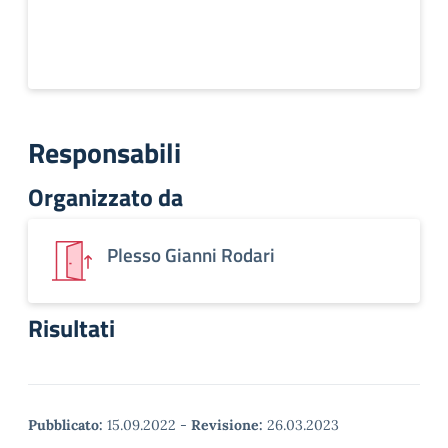
Responsabili
Organizzato da
Plesso Gianni Rodari
Risultati
Pubblicato:
15.09.2022
-
Revisione:
26.03.2023