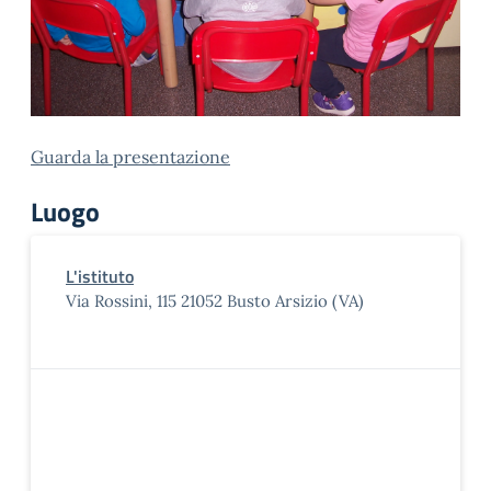
Guarda la presentazione
Luogo
L'istituto
Via Rossini, 115 21052 Busto Arsizio (VA)