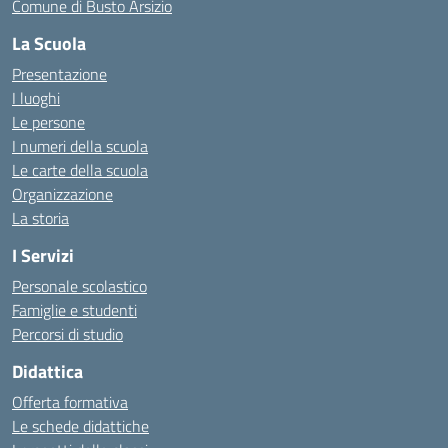
Comune di Busto Arsizio
La Scuola
Presentazione
I luoghi
Le persone
I numeri della scuola
Le carte della scuola
Organizzazione
La storia
I Servizi
Personale scolastico
Famiglie e studenti
Percorsi di studio
Didattica
Offerta formativa
Le schede didattiche