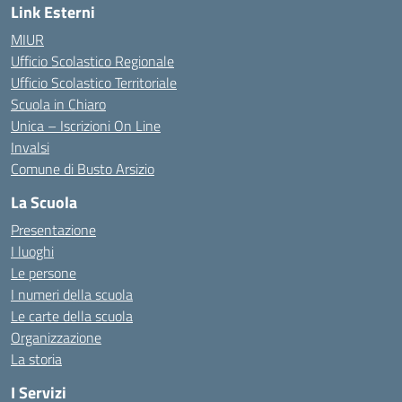
Link Esterni
MIUR
Ufficio Scolastico Regionale
Ufficio Scolastico Territoriale
Scuola in Chiaro
Unica – Iscrizioni On Line
Invalsi
Comune di Busto Arsizio
La Scuola
Presentazione
I luoghi
Le persone
I numeri della scuola
Le carte della scuola
Organizzazione
La storia
I Servizi