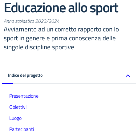
Educazione allo sport
Anno scolastico 2023/2024
Avviamento ad un corretto rapporto con lo
sport in genere e prima conoscenza delle
singole discipline sportive
Indice del progetto
Presentazione
Obiettivi
Luogo
Partecipanti