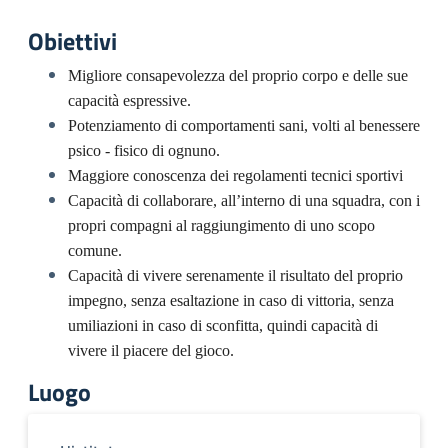
Obiettivi
Migliore consapevolezza del proprio corpo e delle sue
capacità espressive.
Potenziamento di comportamenti sani, volti al benessere
psico - fisico di ognuno.
Maggiore conoscenza dei regolamenti tecnici sportivi
Capacità di collaborare, all’interno di una squadra, con i
propri compagni al raggiungimento di uno scopo
comune.
Capacità di vivere serenamente il risultato del proprio
impegno, senza esaltazione in caso di vittoria, senza
umiliazioni in caso di sconfitta, quindi capacità di
vivere il piacere del gioco.
Luogo