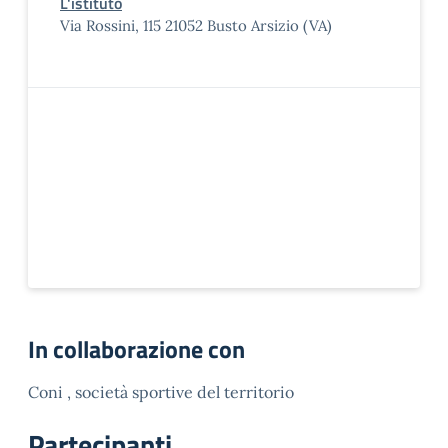
L'istituto
Via Rossini, 115 21052 Busto Arsizio (VA)
In collaborazione con
Coni , società sportive del territorio
Partecipanti