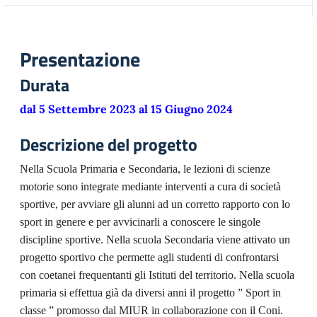
Presentazione
Durata
dal 5 Settembre 2023 al 15 Giugno 2024
Descrizione del progetto
Nella Scuola Primaria e Secondaria, le lezioni di scienze
motorie sono integrate mediante interventi a cura di società
sportive, per avviare gli alunni ad un corretto rapporto con lo
sport in genere e per avvicinarli a conoscere le singole
discipline sportive. Nella scuola Secondaria viene attivato un
progetto sportivo che permette agli studenti di confrontarsi
con coetanei frequentanti gli Istituti del territorio. Nella scuola
primaria si effettua già da diversi anni il progetto ” Sport in
classe ” promosso dal MIUR in collaborazione con il Coni.