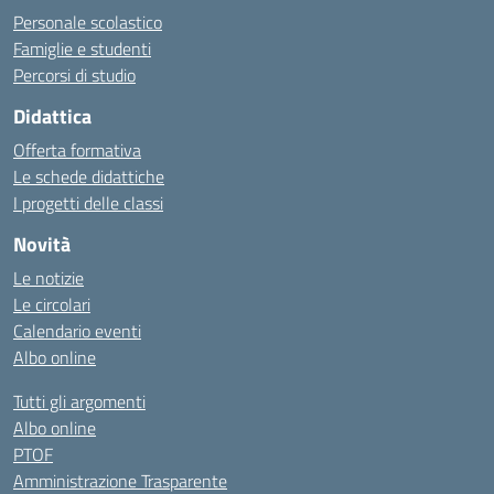
Personale scolastico
Famiglie e studenti
Percorsi di studio
Didattica
Offerta formativa
Le schede didattiche
I progetti delle classi
Novità
Le notizie
Le circolari
Calendario eventi
Albo online
Tutti gli argomenti
Albo online
PTOF
Amministrazione Trasparente