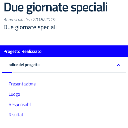
Due giornate speciali
Anno scolastico 2018/2019
Due giornate speciali
Progetto Realizzato
Indice del progetto
Presentazione
Luogo
Responsabili
Risultati