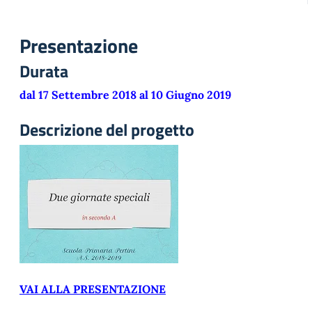
Presentazione
Durata
dal 17 Settembre 2018 al 10 Giugno 2019
Descrizione del progetto
VAI ALLA PRESENTAZIONE