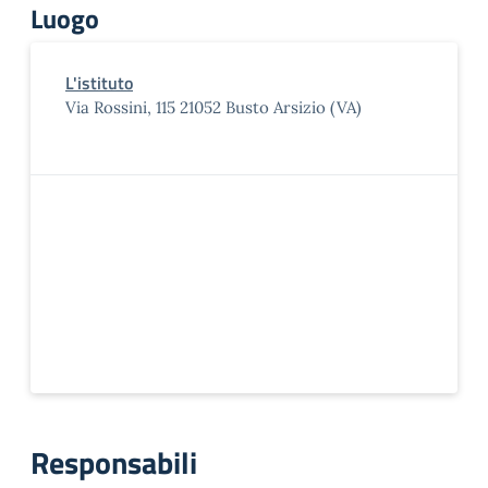
Luogo
L'istituto
Via Rossini, 115 21052 Busto Arsizio (VA)
Responsabili