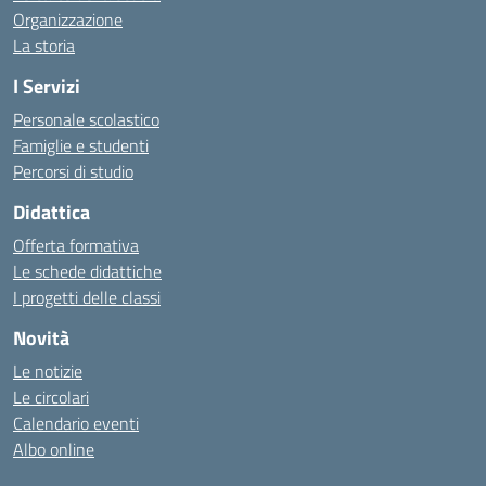
Organizzazione
La storia
I Servizi
Personale scolastico
Famiglie e studenti
Percorsi di studio
Didattica
Offerta formativa
Le schede didattiche
I progetti delle classi
Novità
Le notizie
Le circolari
Calendario eventi
Albo online