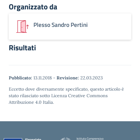
Organizzato da
Plesso Sandro Pertini
Risultati
Pubblicato:
13.11.2018
-
Revisione:
22.03.2023
Eccetto dove diversamente specificato, questo articolo è
stato rilasciato sotto Licenza Creative Commons
Attribuzione 4.0 Italia.
Istituto Comprensivo