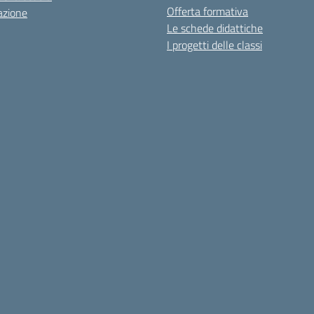
Offerta formativa
azione
Le schede didattiche
I progetti delle classi