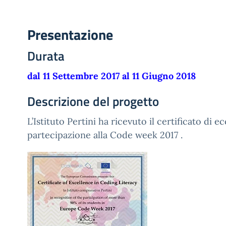
Presentazione
Durata
dal 11 Settembre 2017 al 11 Giugno 2018
Descrizione del progetto
L’Istituto Pertini ha ricevuto il certificato di e
partecipazione alla Code week 2017 .