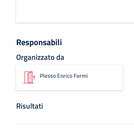
Responsabili
Organizzato da
Plesso Enrico Fermi
Risultati