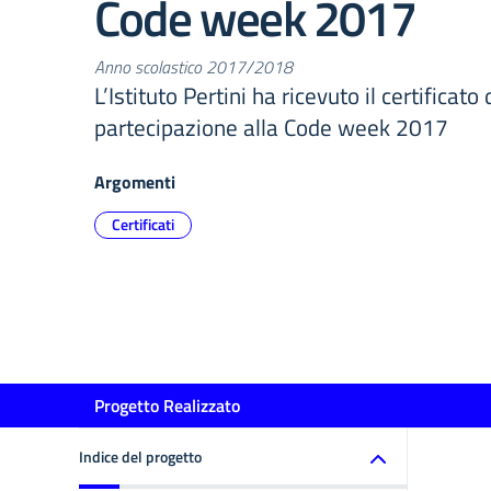
Code week 2017
Anno scolastico 2017/2018
L’Istituto Pertini ha ricevuto il certificato
partecipazione alla Code week 2017
Argomenti
Certificati
Progetto Realizzato
Indice del progetto