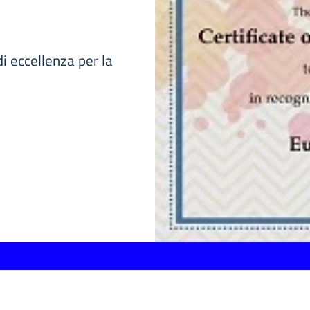
 di eccellenza per la