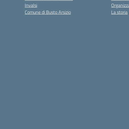
Invalsi
Organizz
Comune di Busto Arsizio
La storia