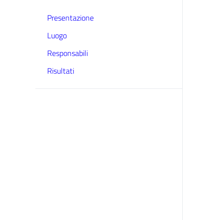
Presentazione
Luogo
Responsabili
Risultati