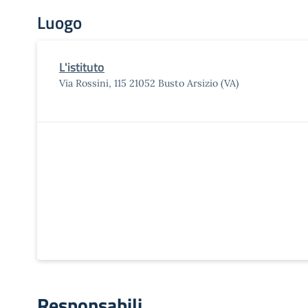
Luogo
L'istituto
Via Rossini, 115 21052 Busto Arsizio (VA)
Responsabili