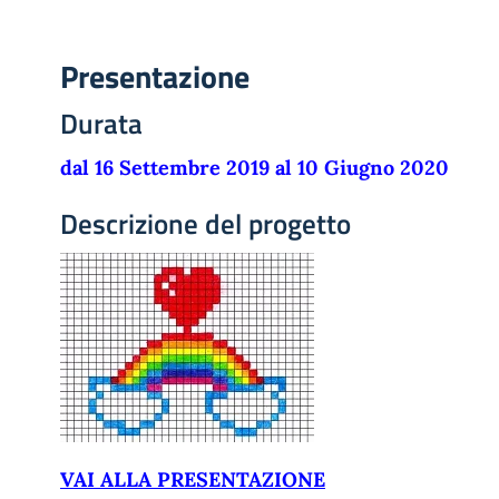
Presentazione
Durata
dal 16 Settembre 2019 al 10 Giugno 2020
Descrizione del progetto
VAI ALLA PRESENTAZIONE