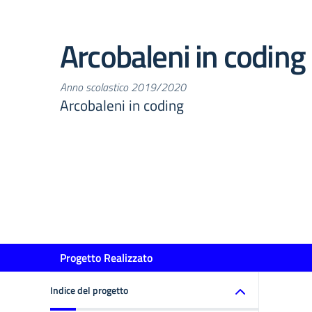
Arcobaleni in coding
Anno scolastico 2019/2020
Arcobaleni in coding
Progetto Realizzato
Indice del progetto