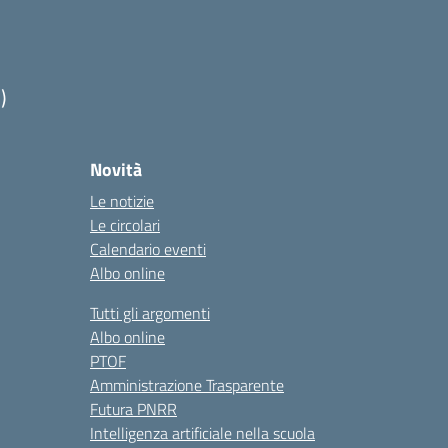
)
Novità
Le notizie
Le circolari
Calendario eventi
Albo online
Tutti gli argomenti
Albo online
PTOF
Amministrazione Trasparente
Futura PNRR
Intelligenza artificiale nella scuola