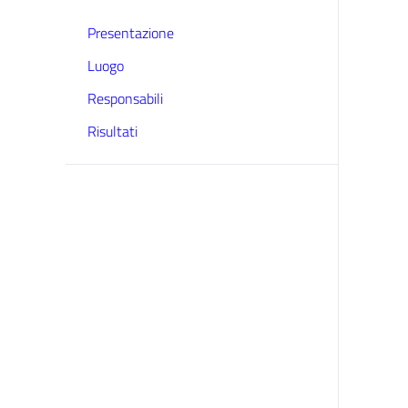
Presentazione
Luogo
Responsabili
Risultati