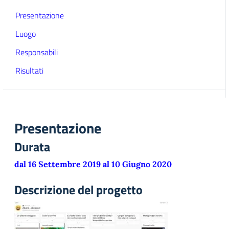
Presentazione
Luogo
Responsabili
Risultati
Presentazione
Durata
dal 16 Settembre 2019 al 10 Giugno 2020
Descrizione del progetto