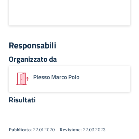
Responsabili
Organizzato da
Plesso Marco Polo
Risultati
Pubblicato:
22.01.2020
-
Revisione:
22.03.2023