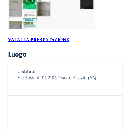
VAI ALLA PRESENTAZIONE
Luogo
L'istituto
Via Rossini, 115 21052 Busto Arsizio (VA)