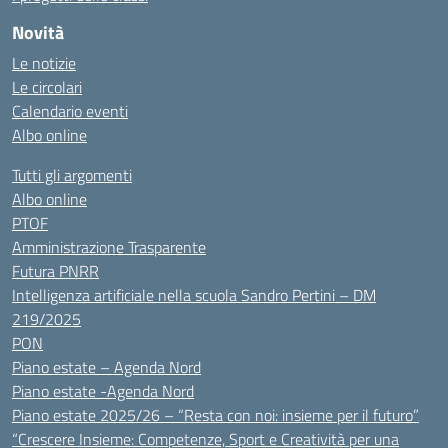
Novità
Le notizie
Le circolari
Calendario eventi
Albo online
Tutti gli argomenti
Albo online
PTOF
Amministrazione Trasparente
Futura PNRR
Intelligenza artificiale nella scuola Sandro Pertini – DM
219/2025
PON
Piano estate – Agenda Nord
Piano estate -Agenda Nord
Piano estate 2025/26 – “Resta con noi: insieme per il futuro”
“Crescere Insieme: Competenze, Sport e Creatività per una